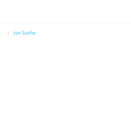
zur Suche