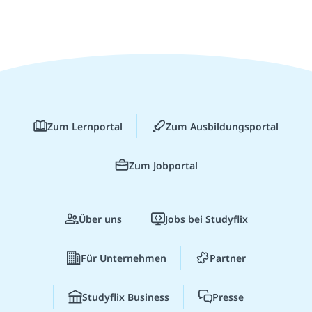
Zum Lernportal
Zum Ausbildungsportal
Zum Jobportal
Über uns
Jobs bei Studyflix
Für Unternehmen
Partner
Studyflix Business
Presse