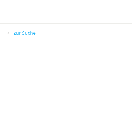
zur Suche