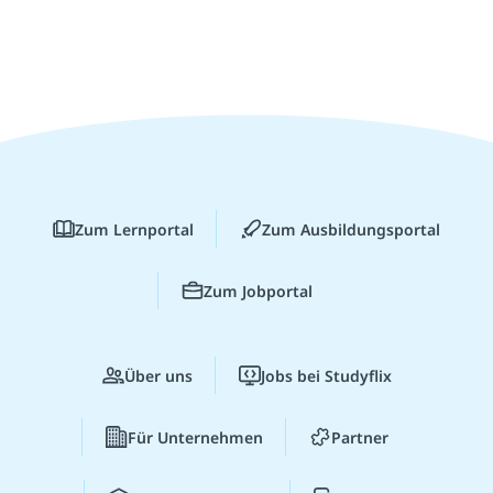
Zum Lernportal
Zum Ausbildungsportal
Zum Jobportal
Über uns
Jobs bei Studyflix
Für Unternehmen
Partner