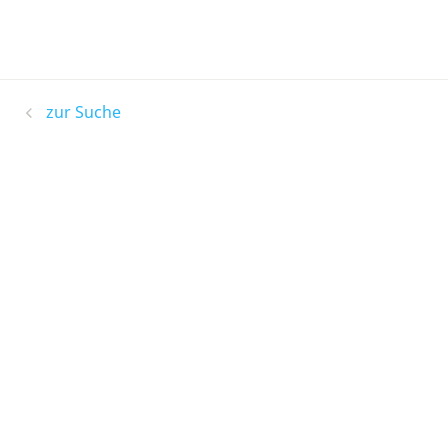
zur Suche