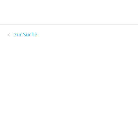
zur Suche