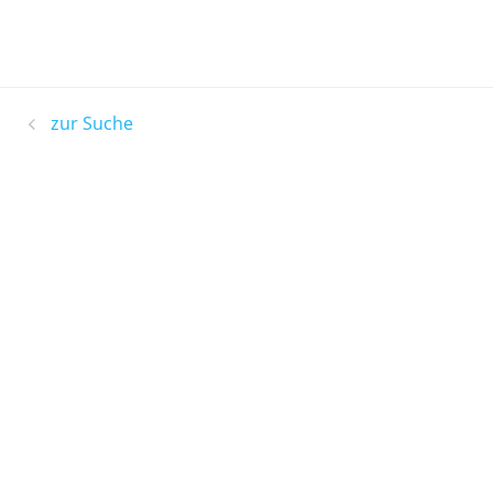
zur Suche