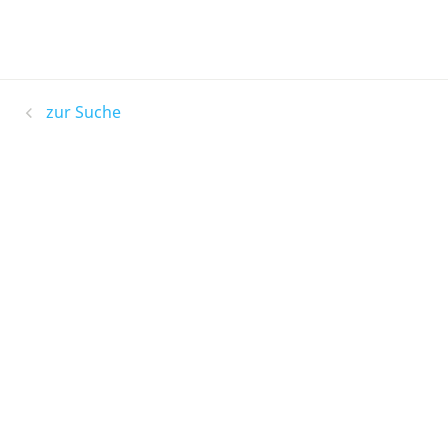
zur Suche