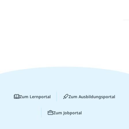
Zum Lernportal
Zum Ausbildungsportal
Zum Jobportal