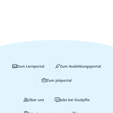
Zum Lernportal
Zum Ausbildungsportal
Zum Jobportal
Über uns
Jobs bei Studyflix