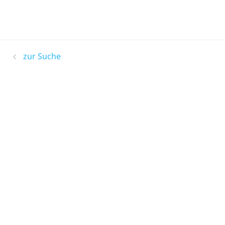
zur Suche