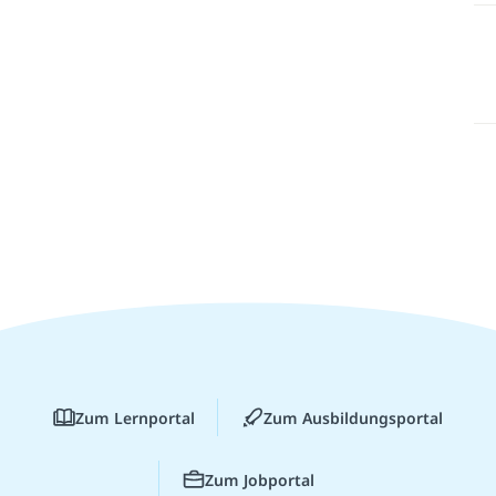
Zum Lernportal
Zum Ausbildungsportal
Zum Jobportal