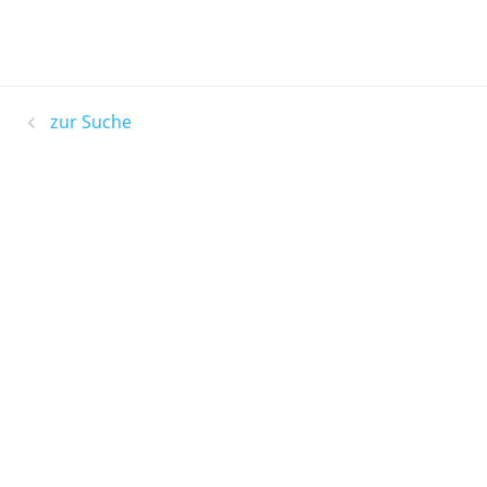
zur Suche