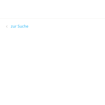
zur Suche