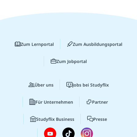
Zum Lernportal
Zum Ausbildungsportal
Zum Jobportal
Über uns
Jobs bei Studyflix
Für Unternehmen
Partner
Studyflix Business
Presse