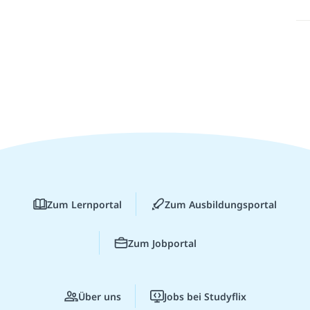
Zum Lernportal
Zum Ausbildungsportal
Zum Jobportal
Über uns
Jobs bei Studyflix