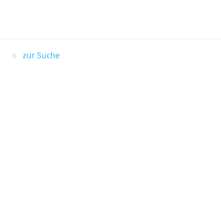
zur Suche