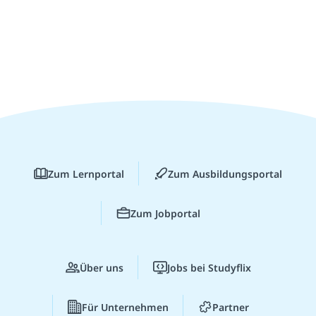
Zum Lernportal
Zum Ausbildungsportal
Zum Jobportal
Über uns
Jobs bei Studyflix
Für Unternehmen
Partner