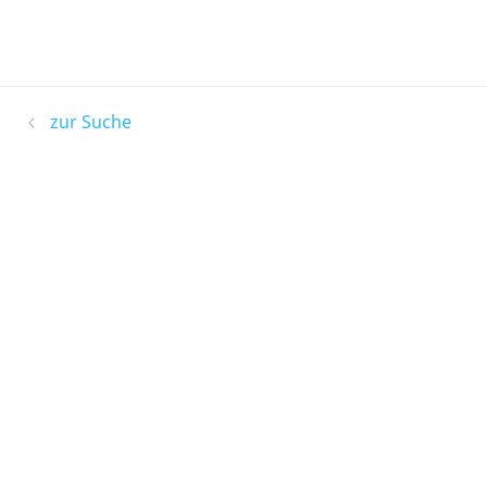
zur Suche