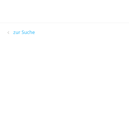
zur Suche