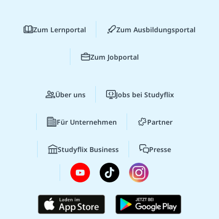
Zum Lernportal
Zum Ausbildungsportal
Zum Jobportal
Über uns
Jobs bei Studyflix
Für Unternehmen
Partner
Studyflix Business
Presse