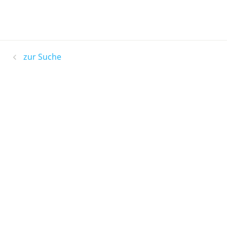
zur Suche