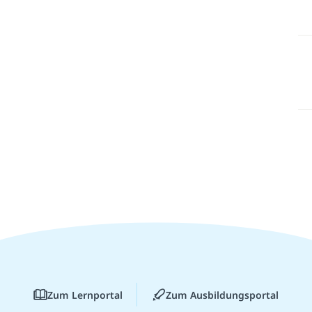
Zum Lernportal
Zum Ausbildungsportal