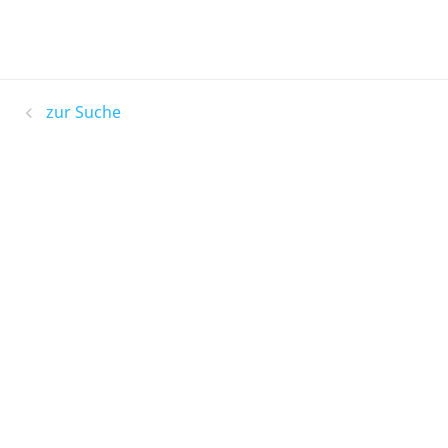
zur Suche