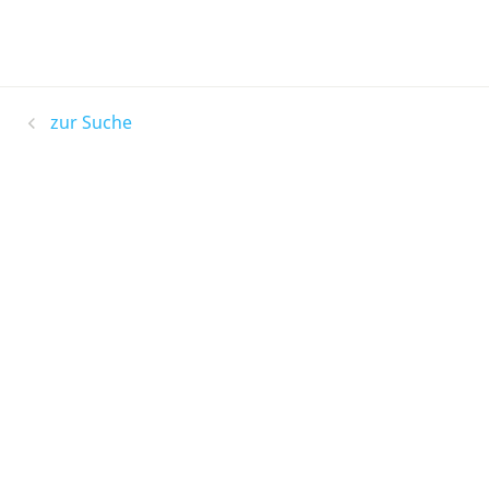
zur Suche