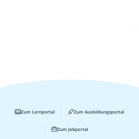
Zum Lernportal
Zum Ausbildungsportal
Zum Jobportal