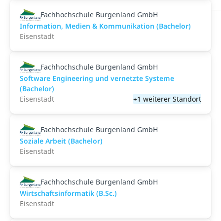
Fachhochschule Burgenland GmbH
Information, Medien & Kommunikation (Bachelor)
Eisenstadt
Fachhochschule Burgenland GmbH
Software Engineering und vernetzte Systeme
(Bachelor)
Eisenstadt
+1 weiterer Standort
Fachhochschule Burgenland GmbH
Soziale Arbeit (Bachelor)
Eisenstadt
Fachhochschule Burgenland GmbH
Wirtschaftsinformatik (B.Sc.)
Eisenstadt