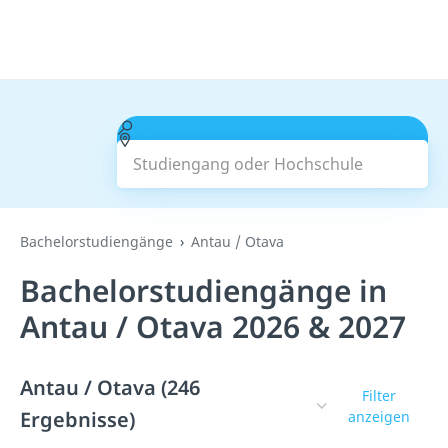
Studiengang oder Hochschule
Suchen
Bachelorstudiengänge
Antau / Otava
Bachelorstudiengänge in
Antau / Otava 2026 & 2027
Antau / Otava (246
Filter
Ergebnisse)
anzeigen