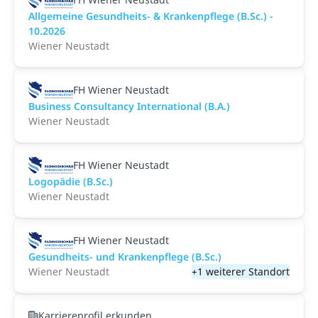
Allgemeine Gesundheits- & Krankenpflege (B.Sc.) -
10.2026
Wiener Neustadt
FH Wiener Neustadt
Business Consultancy International (B.A.)
Wiener Neustadt
FH Wiener Neustadt
Logopädie (B.Sc.)
Wiener Neustadt
FH Wiener Neustadt
Gesundheits- und Krankenpflege (B.Sc.)
Wiener Neustadt
+1 weiterer Standort
Karriereprofil erkunden