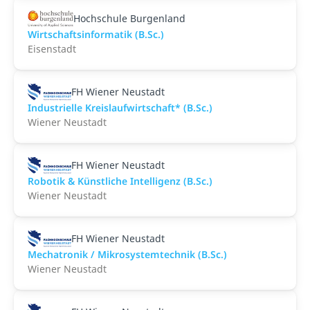
Hochschule Burgenland
Wirtschaftsinformatik (B.Sc.)
Eisenstadt
FH Wiener Neustadt
Industrielle Kreislaufwirtschaft* (B.Sc.)
Wiener Neustadt
FH Wiener Neustadt
Robotik & Künstliche Intelligenz (B.Sc.)
Wiener Neustadt
FH Wiener Neustadt
Mechatronik / Mikrosystemtechnik (B.Sc.)
Wiener Neustadt