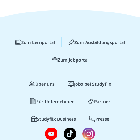
Zum Lernportal
Zum Ausbildungsportal
Zum Jobportal
Über uns
Jobs bei Studyflix
Für Unternehmen
Partner
Studyflix Business
Presse