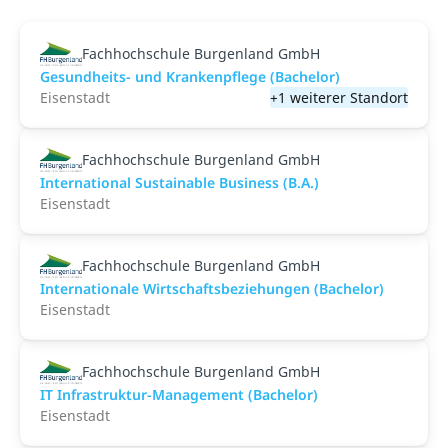
Fachhochschule Burgenland GmbH
Gesundheits- und Krankenpflege (Bachelor)
Eisenstadt
+1 weiterer Standort
Fachhochschule Burgenland GmbH
International Sustainable Business (B.A.)
Eisenstadt
Fachhochschule Burgenland GmbH
Internationale Wirtschaftsbeziehungen (Bachelor)
Eisenstadt
Fachhochschule Burgenland GmbH
IT Infrastruktur-Management (Bachelor)
Eisenstadt