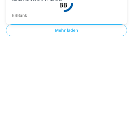
BBBank
Mehr laden