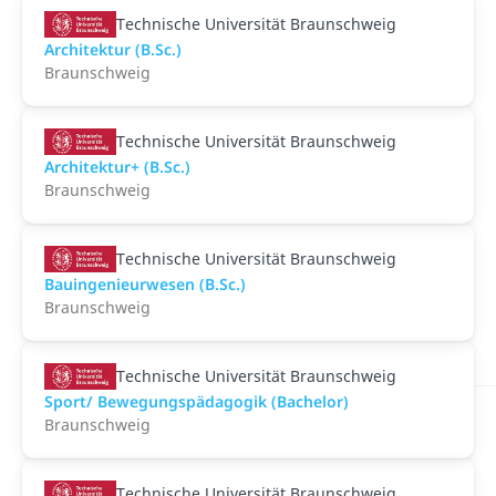
Technische Universität Braunschweig
Architektur (B.Sc.)
Braunschweig
Technische Universität Braunschweig
Architektur+ (B.Sc.)
Braunschweig
Technische Universität Braunschweig
Bauingenieurwesen (B.Sc.)
Braunschweig
Technische Universität Braunschweig
Sport/ Bewegungspädagogik (Bachelor)
Braunschweig
Technische Universität Braunschweig