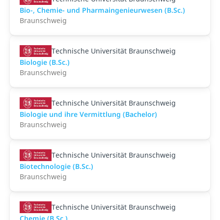
Bio-, Chemie- und Pharmaingenieurwesen (B.Sc.)
Braunschweig
Technische Universität Braunschweig
Biologie (B.Sc.)
Braunschweig
Technische Universität Braunschweig
Biologie und ihre Vermittlung (Bachelor)
Braunschweig
Technische Universität Braunschweig
Biotechnologie (B.Sc.)
Braunschweig
Technische Universität Braunschweig
Chemie (B.Sc.)