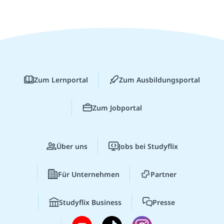
Zum Lernportal
Zum Ausbildungsportal
Zum Jobportal
Über uns
Jobs bei Studyflix
Für Unternehmen
Partner
Studyflix Business
Presse