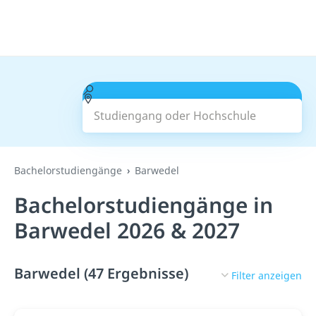
Studiengang oder Hochschule
Suchen
Bachelorstudiengänge
Barwedel
Bachelorstudiengänge in
Barwedel 2026 & 2027
Barwedel (47 Ergebnisse)
Filter anzeigen