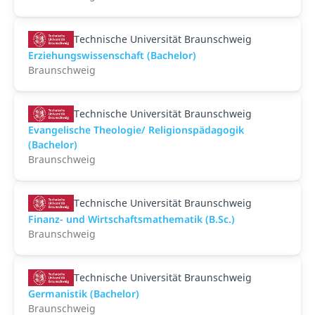
Technische Universität Braunschweig
Erziehungswissenschaft (Bachelor)
Braunschweig
Technische Universität Braunschweig
Evangelische Theologie/ Religionspädagogik
(Bachelor)
Braunschweig
Technische Universität Braunschweig
Finanz- und Wirtschaftsmathematik (B.Sc.)
Braunschweig
Technische Universität Braunschweig
Germanistik (Bachelor)
Braunschweig