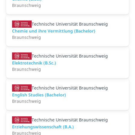
Braunschweig
Technische Universität Braunschweig
Chemie und ihre Vermittlung (Bachelor)
Braunschweig
Technische Universität Braunschweig
Elektrotechnik (B.Sc.)
Braunschweig
Technische Universität Braunschweig
English Studies (Bachelor)
Braunschweig
Technische Universität Braunschweig
Erziehungswissenschaft (B.A.)
Braunschweig