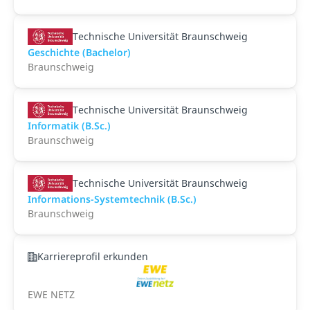
Technische Universität Braunschweig
Geschichte (Bachelor)
Braunschweig
Technische Universität Braunschweig
Informatik (B.Sc.)
Braunschweig
Technische Universität Braunschweig
Informations-Systemtechnik (B.Sc.)
Braunschweig
Karriereprofil erkunden
EWE NETZ