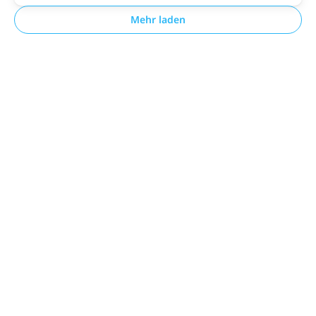
Mehr laden