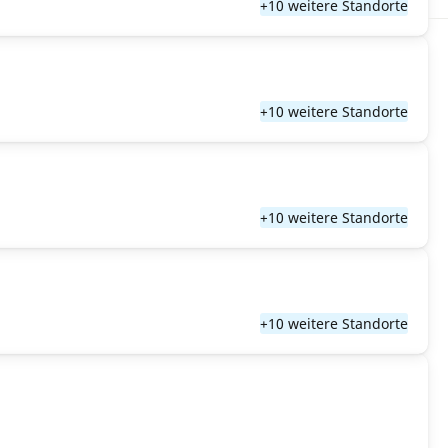
+10 weitere Standorte
+10 weitere Standorte
+10 weitere Standorte
+10 weitere Standorte