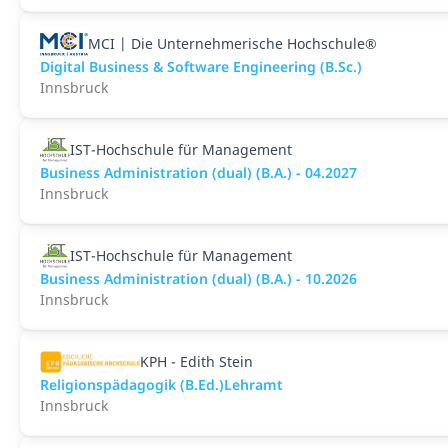
MCI | Die Unternehmerische Hochschule®
Digital Business & Software Engineering (B.Sc.)
Innsbruck
IST-Hochschule für Management
Business Administration (dual) (B.A.) - 04.2027
Innsbruck
IST-Hochschule für Management
Business Administration (dual) (B.A.) - 10.2026
Innsbruck
KPH - Edith Stein
Religionspädagogik (B.Ed.)Lehramt
Innsbruck