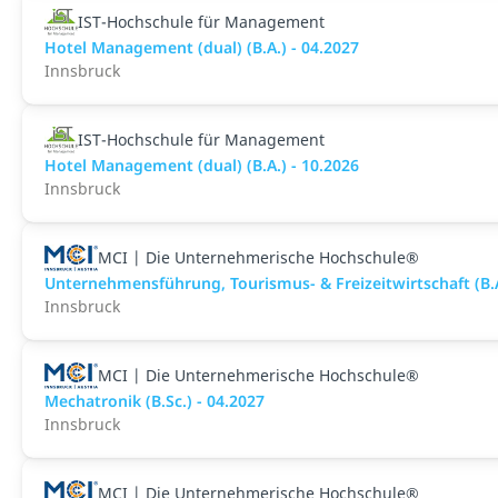
IST-Hochschule für Management
Hotel Management (dual) (B.A.) - 04.2027
Innsbruck
IST-Hochschule für Management
Hotel Management (dual) (B.A.) - 10.2026
Innsbruck
MCI | Die Unternehmerische Hochschule®
Unternehmensführung, Tourismus- & Freizeitwirtschaft (B.
Innsbruck
MCI | Die Unternehmerische Hochschule®
Mechatronik (B.Sc.) - 04.2027
Innsbruck
MCI | Die Unternehmerische Hochschule®