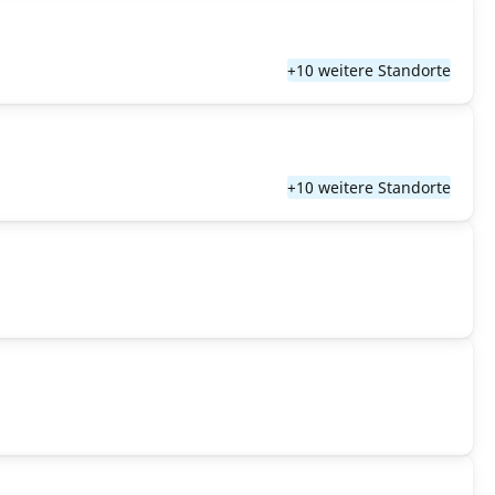
+10 weitere Standorte
+10 weitere Standorte