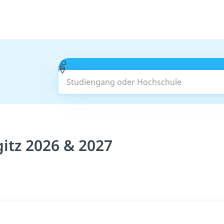
Studiengang oder Hochschule
itz 2026 & 2027