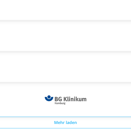
Mehr laden