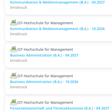
Kommunikation & Medienmanagement (B.A.) - 04.2027
Innsbruck
IST-Hochschule für Management
Kommunikation & Medienmanagement (B.A.) - 10.2026
Innsbruck
IST-Hochschule für Management
Business Administration (B.A.) - 04.2027
Innsbruck
IST-Hochschule für Management
Business Administration (B.A.) - 10.2026
Innsbruck
IST-Hochschule für Management
Fitnesswissenschaft und Fitnessökonomie (B.A.) - 04.2027