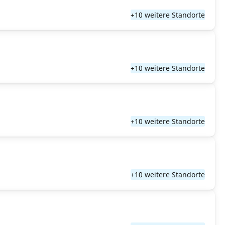
+10 weitere Standorte
+10 weitere Standorte
+10 weitere Standorte
+10 weitere Standorte