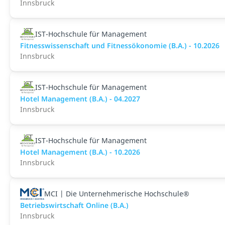
Innsbruck
IST-Hochschule für Management
Fitnesswissenschaft und Fitnessökonomie (B.A.) - 10.2026
Innsbruck
IST-Hochschule für Management
Hotel Management (B.A.) - 04.2027
Innsbruck
IST-Hochschule für Management
Hotel Management (B.A.) - 10.2026
Innsbruck
MCI | Die Unternehmerische Hochschule®
Betriebswirtschaft Online (B.A.)
Innsbruck