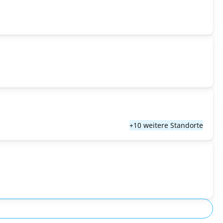
+10 weitere Standorte