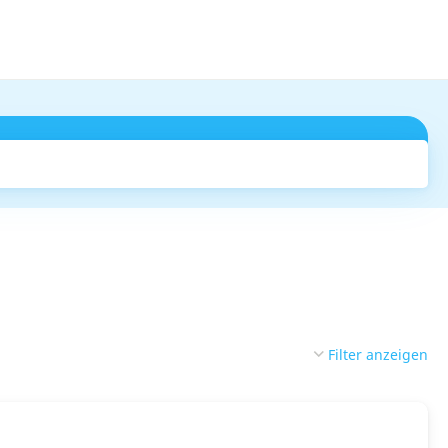
Suchen
Filter anzeigen