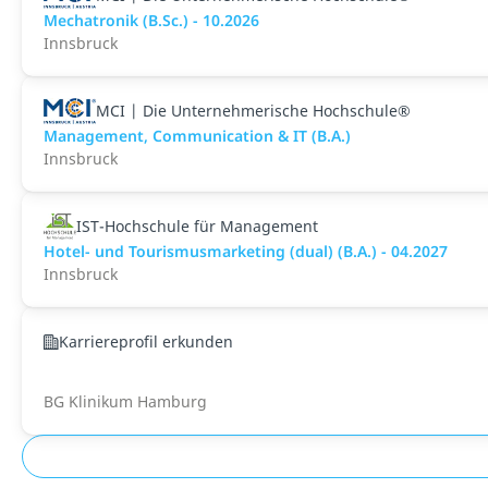
Mechatronik (B.Sc.) - 10.2026
Innsbruck
MCI | Die Unternehmerische Hochschule®
Management, Communication & IT (B.A.)
Innsbruck
IST-Hochschule für Management
Hotel- und Tourismusmarketing (dual) (B.A.) - 04.2027
Innsbruck
Karriereprofil erkunden
BG Klinikum Hamburg