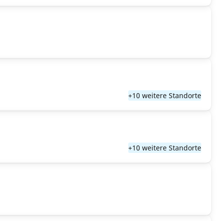
+10 weitere Standorte
+10 weitere Standorte