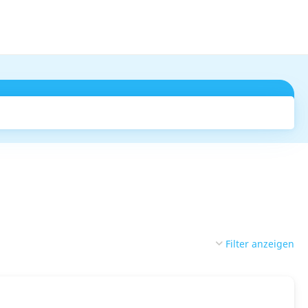
Suchen
Filter anzeigen