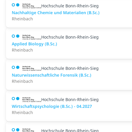
Hochschule Bonn-Rhein-Sieg
Nachhaltige Chemie und Materialien (B.Sc.)
Rheinbach
Hochschule Bonn-Rhein-Sieg
Applied Biology (B.Sc.)
Rheinbach
Hochschule Bonn-Rhein-Sieg
Naturwissenschaftliche Forensik (B.Sc.)
Rheinbach
Hochschule Bonn-Rhein-Sieg
Wirtschaftspsychologie (B.Sc.) - 04.2027
Rheinbach
Hochschule Bonn-Rhein-Sieg