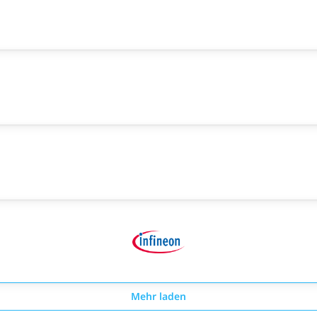
Mehr laden