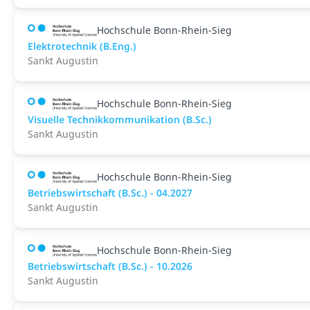
Hochschule Bonn-Rhein-Sieg
Elektrotechnik (B.Eng.)
Sankt Augustin
Hochschule Bonn-Rhein-Sieg
Visuelle Technikkommunikation (B.Sc.)
Sankt Augustin
Hochschule Bonn-Rhein-Sieg
Betriebswirtschaft (B.Sc.) - 04.2027
Sankt Augustin
Hochschule Bonn-Rhein-Sieg
Betriebswirtschaft (B.Sc.) - 10.2026
Sankt Augustin