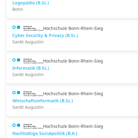
Logopädie (B.Sc.)
Bonn
Hochschule Bonn-Rhein-Sieg
Cyber Security & Privacy (B.Sc.)
Sankt Augustin
Hochschule Bonn-Rhein-Sieg
Informatik (B.Sc.)
Sankt Augustin
Hochschule Bonn-Rhein-Sieg
Wirtschaftsinformatik (B.Sc.)
Sankt Augustin
Hochschule Bonn-Rhein-Sieg
Nachhaltige Sozialpolitik (B.A.)