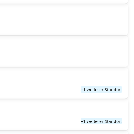
+1 weiterer Standort
+1 weiterer Standort