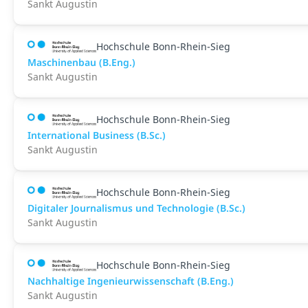
Sankt Augustin
Hochschule Bonn-Rhein-Sieg
Maschinenbau (B.Eng.)
Sankt Augustin
Hochschule Bonn-Rhein-Sieg
International Business (B.Sc.)
Sankt Augustin
Hochschule Bonn-Rhein-Sieg
Digitaler Journalismus und Technologie (B.Sc.)
Sankt Augustin
Hochschule Bonn-Rhein-Sieg
Nachhaltige Ingenieurwissenschaft (B.Eng.)
Sankt Augustin