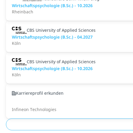
Wirtschaftspsychologie (B.Sc.) - 10.2026
Rheinbach
CBS University of Applied Sciences
Wirtschaftspsychologie (B.Sc.) - 04.2027
Köln
CBS University of Applied Sciences
Wirtschaftspsychologie (B.Sc.) - 10.2026
Köln
Karriereprofil erkunden
Infineon Technologies