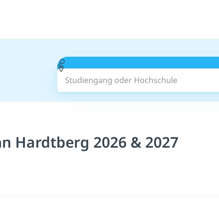
Studiengang oder Hochschule
nn Hardtberg 2026 & 2027