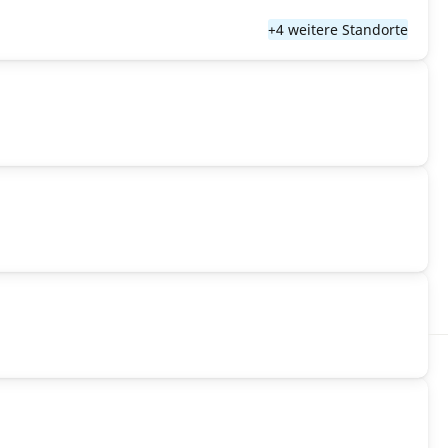
+4 weitere Standorte