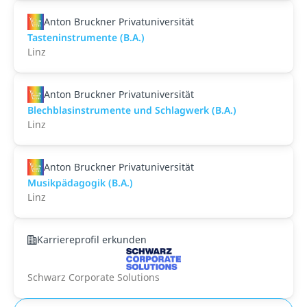
Anton Bruckner Privatuniversität
Tasteninstrumente (B.A.)
Linz
Anton Bruckner Privatuniversität
Blechblasinstrumente und Schlagwerk (B.A.)
Linz
Anton Bruckner Privatuniversität
Musikpädagogik (B.A.)
Linz
Karriereprofil erkunden
Schwarz Corporate Solutions