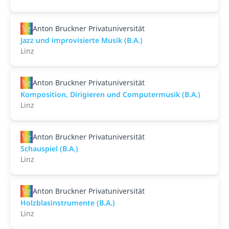
Anton Bruckner Privatuniversität
Jazz und improvisierte Musik (B.A.)
Linz
Anton Bruckner Privatuniversität
Komposition, Dirigieren und Computermusik (B.A.)
Linz
Anton Bruckner Privatuniversität
Schauspiel (B.A.)
Linz
Anton Bruckner Privatuniversität
Holzblasinstrumente (B.A.)
Linz