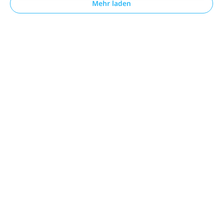
Mehr laden