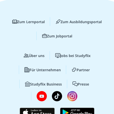
Zum Lernportal
Zum Ausbildungsportal
Zum Jobportal
Über uns
Jobs bei Studyflix
Für Unternehmen
Partner
Studyflix Business
Presse