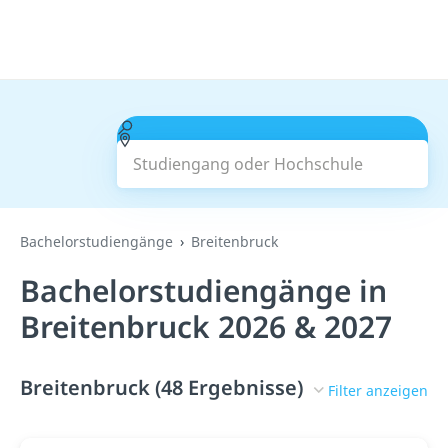
Studiengang oder Hochschule
Suchen
Bachelorstudiengänge
Breitenbruck
Bachelorstudiengänge in
Breitenbruck 2026 & 2027
Breitenbruck (48 Ergebnisse)
Filter anzeigen