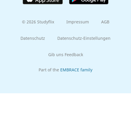
© 2026 Studyflix
Impressum
AGB
Datenschutz
Datenschutz-Einstellungen
Gib uns Feedback
Part of the
EMBRACE family