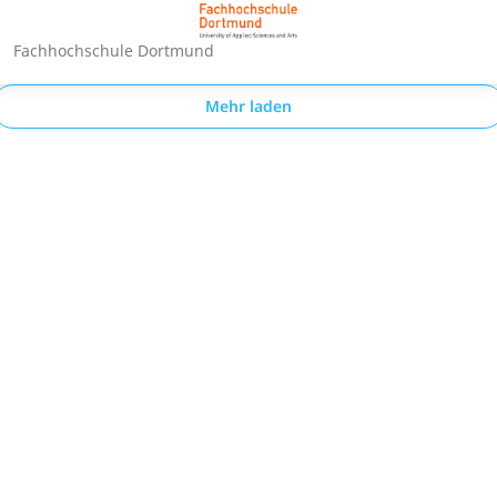
Fachhochschule Dortmund
Mehr laden