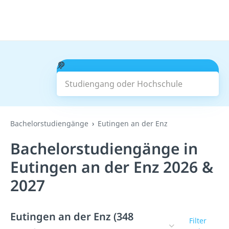
Studiengang oder Hochschule
Suchen
Bachelorstudiengänge
Eutingen an der Enz
Bachelorstudiengänge in
Eutingen an der Enz 2026 &
2027
Eutingen an der Enz (348
Filter