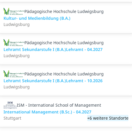
Pädagogische Hochschule Ludwigsburg
Kultur- und Medienbildung (B.A.)
Ludwigsburg
Pädagogische Hochschule Ludwigsburg
Lehramt Sekundarstufe I (B.A.)Lehramt - 04.2027
Ludwigsburg
Pädagogische Hochschule Ludwigsburg
Lehramt Sekundarstufe I (B.A.)Lehramt - 10.2026
Ludwigsburg
ISM - International School of Management
International Management (B.Sc.) - 04.2027
Stuttgart
+6 weitere Standorte