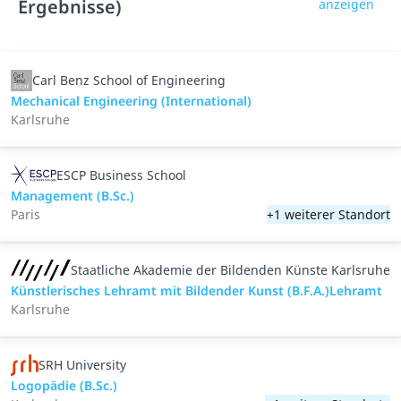
Ergebnisse)
anzeigen
Carl Benz School of Engineering
Mechanical Engineering (International)
Karlsruhe
ESCP Business School
Management (B.Sc.)
Paris
+1 weiterer Standort
Staatliche Akademie der Bildenden Künste Karlsruhe
Künstlerisches Lehramt mit Bildender Kunst (B.F.A.)Lehramt
Karlsruhe
SRH University
Logopädie (B.Sc.)