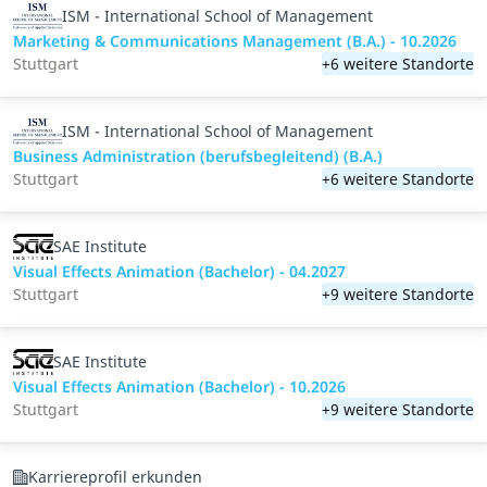
ISM - International School of Management
Marketing & Communications Management (B.A.) - 10.2026
Stuttgart
+6 weitere Standorte
ISM - International School of Management
Business Administration (berufsbegleitend) (B.A.)
Stuttgart
+6 weitere Standorte
SAE Institute
Visual Effects Animation (Bachelor) - 04.2027
Stuttgart
+9 weitere Standorte
SAE Institute
Visual Effects Animation (Bachelor) - 10.2026
Stuttgart
+9 weitere Standorte
Karriereprofil erkunden