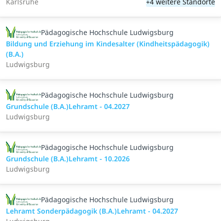
Karlsruhe
+4 weitere Standorte
Pädagogische Hochschule Ludwigsburg
Bildung und Erziehung im Kindesalter (Kindheitspädagogik)
(B.A.)
Ludwigsburg
Pädagogische Hochschule Ludwigsburg
Grundschule (B.A.)Lehramt - 04.2027
Ludwigsburg
Pädagogische Hochschule Ludwigsburg
Grundschule (B.A.)Lehramt - 10.2026
Ludwigsburg
Pädagogische Hochschule Ludwigsburg
Lehramt Sonderpädagogik (B.A.)Lehramt - 04.2027