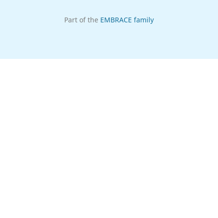
Part of the
EMBRACE family