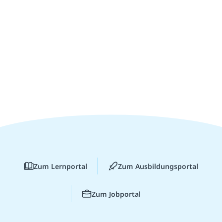
Zum Lernportal
Zum Ausbildungsportal
Zum Jobportal