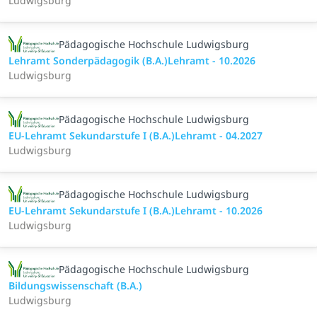
Ludwigsburg
Pädagogische Hochschule Ludwigsburg
Lehramt Sonderpädagogik (B.A.)Lehramt - 10.2026
Ludwigsburg
Pädagogische Hochschule Ludwigsburg
EU-Lehramt Sekundarstufe I (B.A.)Lehramt - 04.2027
Ludwigsburg
Pädagogische Hochschule Ludwigsburg
EU-Lehramt Sekundarstufe I (B.A.)Lehramt - 10.2026
Ludwigsburg
Pädagogische Hochschule Ludwigsburg
Bildungswissenschaft (B.A.)
Ludwigsburg