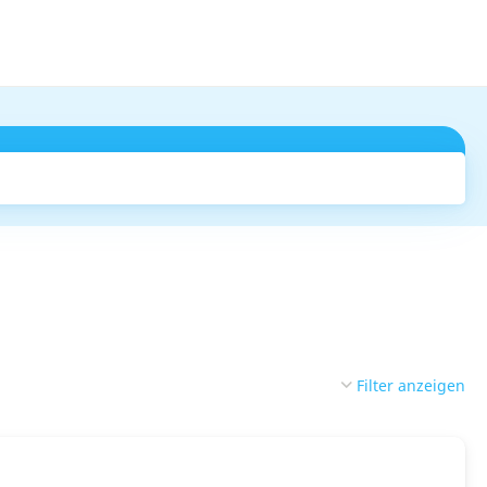
Suchen
Filter anzeigen