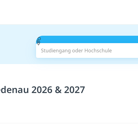
Studiengang oder Hochschule
edenau 2026 & 2027