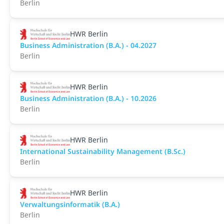
Berlin
HWR Berlin
Business Administration (B.A.) - 04.2027
Berlin
HWR Berlin
Business Administration (B.A.) - 10.2026
Berlin
HWR Berlin
International Sustainability Management (B.Sc.)
Berlin
HWR Berlin
Verwaltungsinformatik (B.A.)
Berlin