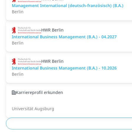
Management International (deutsch-französisch) (B.A.)
Berlin
HWR Berlin
International Business Management (B.A.) - 04.2027
Berlin
HWR Berlin
International Business Management (B.A.) - 10.2026
Berlin
Karriereprofil erkunden
Universität Augsburg