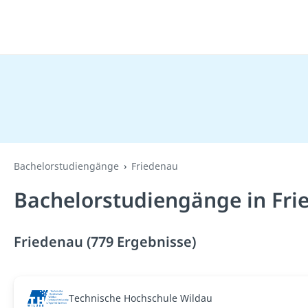
Bachelorstudiengänge
Friedenau
Bachelorstudiengänge in Fri
Friedenau (779 Ergebnisse)
Technische Hochschule Wildau