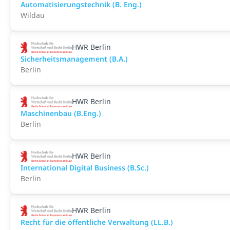
Automatisierungstechnik (B. Eng.)
Wildau
HWR Berlin
Sicherheitsmanagement (B.A.)
Berlin
HWR Berlin
Maschinenbau (B.Eng.)
Berlin
HWR Berlin
International Digital Business (B.Sc.)
Berlin
HWR Berlin
Recht für die öffentliche Verwaltung (LL.B.)