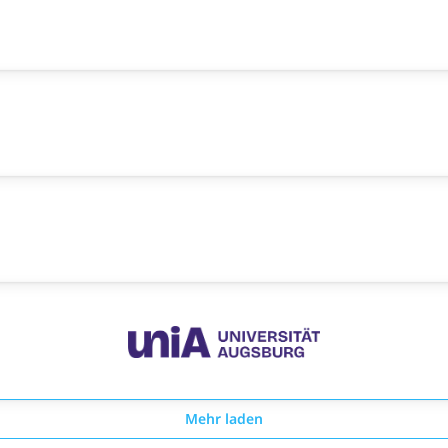
Mehr laden