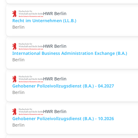
HWR Berlin
Recht im Unternehmen (LL.B.)
Berlin
HWR Berlin
International Business Administration Exchange (B.A.)
Berlin
HWR Berlin
Gehobener Polizeivollzugsdienst (B.A.) - 04.2027
Berlin
HWR Berlin
Gehobener Polizeivollzugsdienst (B.A.) - 10.2026
Berlin