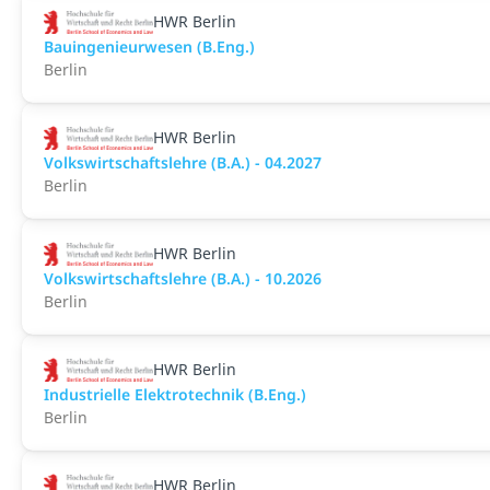
HWR Berlin
Bauingenieurwesen (B.Eng.)
Berlin
HWR Berlin
Volkswirtschaftslehre (B.A.) - 04.2027
Berlin
HWR Berlin
Volkswirtschaftslehre (B.A.) - 10.2026
Berlin
HWR Berlin
Industrielle Elektrotechnik (B.Eng.)
Berlin
HWR Berlin