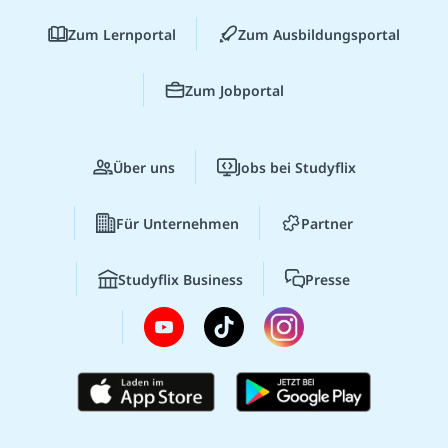
Zum Lernportal
Zum Ausbildungsportal
Zum Jobportal
Über uns
Jobs bei Studyflix
Für Unternehmen
Partner
Studyflix Business
Presse