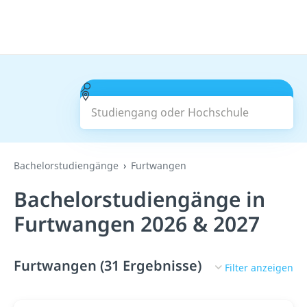
Studiengang oder Hochschule
Suchen
Bachelorstudiengänge
Furtwangen
Bachelorstudiengänge in
Furtwangen 2026 & 2027
Furtwangen (31 Ergebnisse)
Filter anzeigen