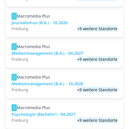
Macromedia Plus
Journalismus (B.A.) - 10.2026
Freiburg
+9 weitere Standorte
Macromedia Plus
Medienmanagement (B.A.) - 04.2027
Freiburg
+9 weitere Standorte
Macromedia Plus
Medienmanagement (B.A.) - 10.2026
Freiburg
+9 weitere Standorte
Macromedia Plus
Psychologie (Bachelor) - 04.2027
Freiburg
+9 weitere Standorte