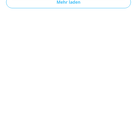
Mehr laden