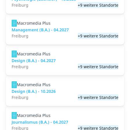
Freiburg
+9 weitere Standorte
Macromedia Plus
Management (B.A.) - 04.2027
Freiburg
+9 weitere Standorte
Macromedia Plus
Design (B.A.) - 04.2027
Freiburg
+9 weitere Standorte
Macromedia Plus
Design (B.A.) - 10.2026
Freiburg
+9 weitere Standorte
Macromedia Plus
Journalismus (B.A.) - 04.2027
Freiburg
+9 weitere Standorte