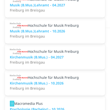
Musik (B.Mus.)Lehramt - 04.2027
Freiburg im Breisgau
Hochschule für Musik Freiburg
Musik (B.Mus.)Lehramt - 10.2026
Freiburg im Breisgau
Hochschule für Musik Freiburg
Kirchenmusik (B.Mus.) - 04.2027
Freiburg im Breisgau
Hochschule für Musik Freiburg
Kirchenmusik (B.Mus.) - 10.2026
Freiburg im Breisgau
Macromedia Plus
Psychologie (Bachelor) - 10.2026