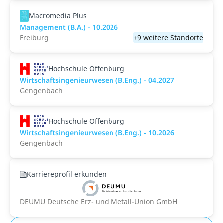
Macromedia Plus
Management (B.A.) - 10.2026
Freiburg
+9 weitere Standorte
Hochschule Offenburg
Wirtschaftsingenieurwesen (B.Eng.) - 04.2027
Gengenbach
Hochschule Offenburg
Wirtschaftsingenieurwesen (B.Eng.) - 10.2026
Gengenbach
Karriereprofil erkunden
DEUMU Deutsche Erz- und Metall-Union GmbH