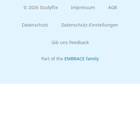
© 2026 Studyflix
Impressum
AGB
Datenschutz
Datenschutz-Einstellungen
Gib uns Feedback
Part of the
EMBRACE family