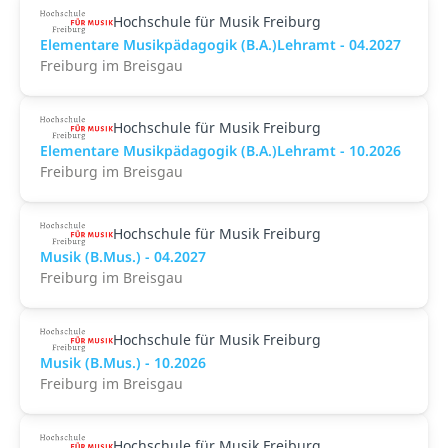
Hochschule für Musik Freiburg
Elementare Musikpädagogik (B.A.)Lehramt - 04.2027
Freiburg im Breisgau
Hochschule für Musik Freiburg
Elementare Musikpädagogik (B.A.)Lehramt - 10.2026
Freiburg im Breisgau
Hochschule für Musik Freiburg
Musik (B.Mus.) - 04.2027
Freiburg im Breisgau
Hochschule für Musik Freiburg
Musik (B.Mus.) - 10.2026
Freiburg im Breisgau
Hochschule für Musik Freiburg