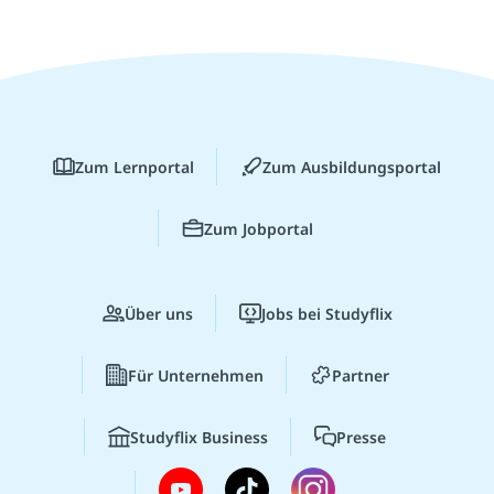
Zum Lernportal
Zum Ausbildungsportal
Zum Jobportal
Über uns
Jobs bei Studyflix
Für Unternehmen
Partner
Studyflix Business
Presse