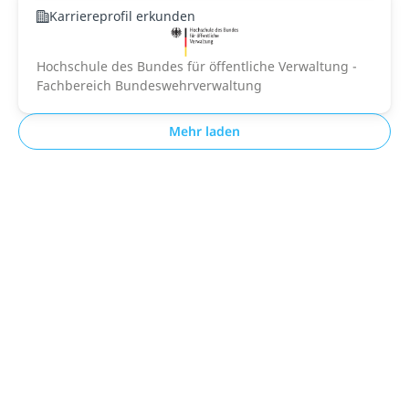
Karriereprofil erkunden
Hochschule des Bundes für öffentliche Verwaltung -
Fachbereich Bundeswehrverwaltung
Mehr laden