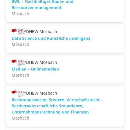
BWL – Nachhaltiges Bauen und
Ressourcenmanagement
Mosbach
DHBW Mosbach
Data Science und Künstliche Intelligenz
Mosbach
DHBW Mosbach
Medien – Onlinemedien
Mosbach
DHBW Mosbach
Rechnungswesen, Steuern, Wirtschaftsrecht –
Betriebswirtschaftliche Steuerlehre,
Unternehmensrechnung und Finanzen
Mosbach