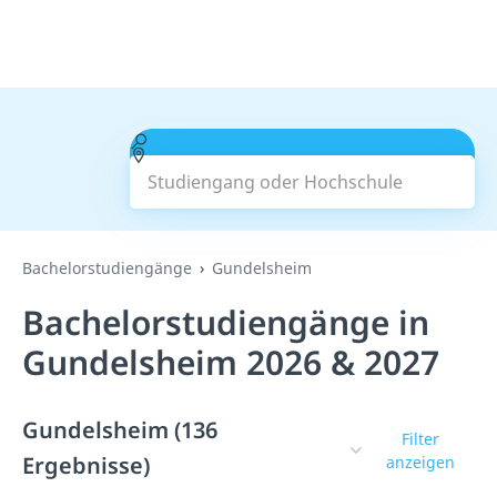
Studiengang oder Hochschule
Suchen
Bachelorstudiengänge
Gundelsheim
Bachelorstudiengänge in
Gundelsheim 2026 & 2027
Gundelsheim (136
Filter
Ergebnisse)
anzeigen