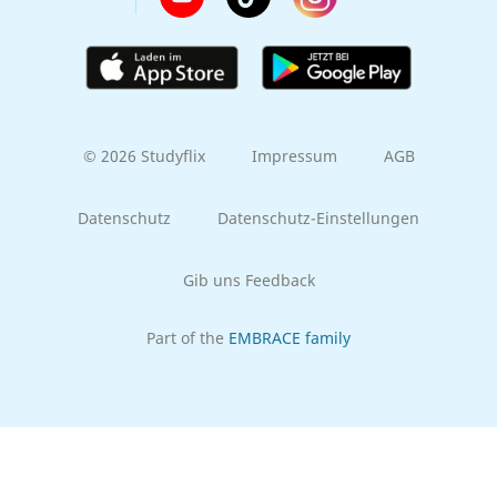
© 2026 Studyflix
Impressum
AGB
Datenschutz
Datenschutz-Einstellungen
Gib uns Feedback
Part of the
EMBRACE family