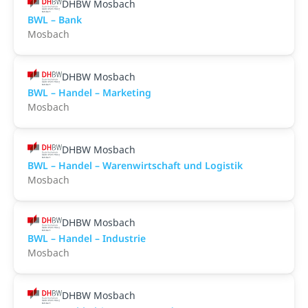
DHBW Mosbach
BWL – Bank
Mosbach
DHBW Mosbach
BWL – Handel – Marketing
Mosbach
DHBW Mosbach
BWL – Handel – Warenwirtschaft und Logistik
Mosbach
DHBW Mosbach
BWL – Handel – Industrie
Mosbach
DHBW Mosbach