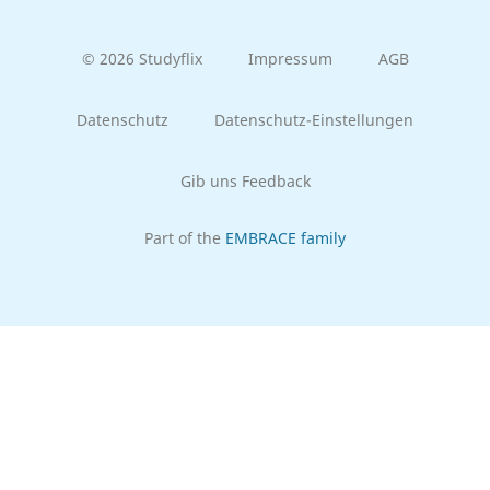
© 2026 Studyflix
Impressum
AGB
Datenschutz
Datenschutz-Einstellungen
Gib uns Feedback
Part of the
EMBRACE family