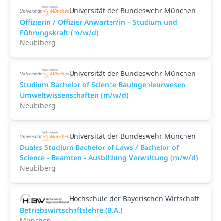
Universität der Bundeswehr München
Offizierin / Offizier Anwärter/in – Studium und
Führungskraft (m/w/d)
Neubiberg
Universität der Bundeswehr München
Studium Bachelor of Science Bauingenieurwesen
Umweltwissenschaften (m/w/d)
Neubiberg
Universität der Bundeswehr München
Duales Studium Bachelor of Laws / Bachelor of
Science - Beamten - Ausbildung Verwaltung (m/w/d)
Neubiberg
Hochschule der Bayerischen Wirtschaft
Betriebswirtschaftslehre (B.A.)
München