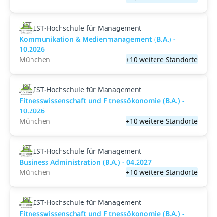
IST-Hochschule für Management
Kommunikation & Medienmanagement (B.A.) -
10.2026
München
+10 weitere Standorte
IST-Hochschule für Management
Fitnesswissenschaft und Fitnessökonomie (B.A.) -
10.2026
München
+10 weitere Standorte
IST-Hochschule für Management
Business Administration (B.A.) - 04.2027
München
+10 weitere Standorte
IST-Hochschule für Management
Fitnesswissenschaft und Fitnessökonomie (B.A.) -