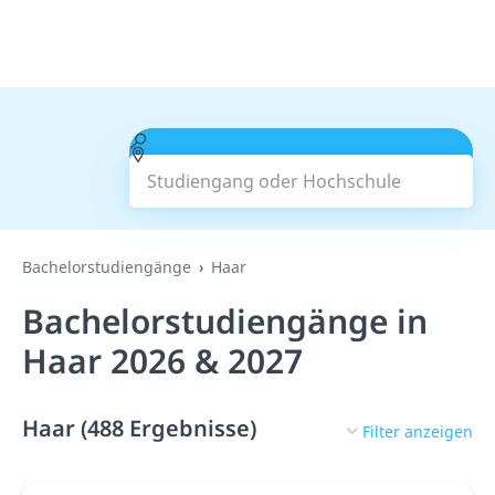
Studiengang oder Hochschule
Suchen
Bachelorstudiengänge
Haar
Bachelorstudiengänge in
Haar 2026 & 2027
Haar (488 Ergebnisse)
Filter anzeigen