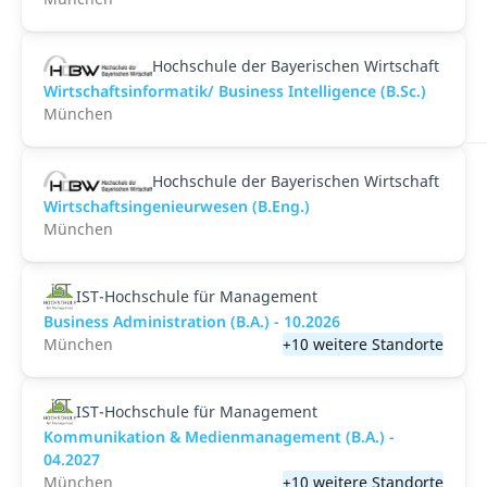
Hochschule der Bayerischen Wirtschaft
Wirtschaftsinformatik/ Business Intelligence (B.Sc.)
München
Hochschule der Bayerischen Wirtschaft
Wirtschaftsingenieurwesen (B.Eng.)
München
IST-Hochschule für Management
Business Administration (B.A.) - 10.2026
München
+10 weitere Standorte
IST-Hochschule für Management
Kommunikation & Medienmanagement (B.A.) -
04.2027
München
+10 weitere Standorte