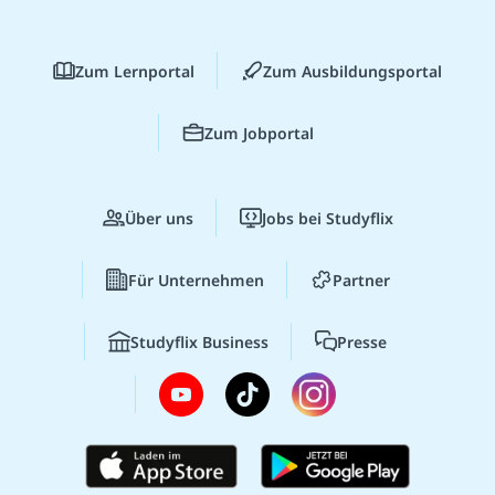
Zum Lernportal
Zum Ausbildungsportal
Zum Jobportal
Über uns
Jobs bei Studyflix
Für Unternehmen
Partner
Studyflix Business
Presse