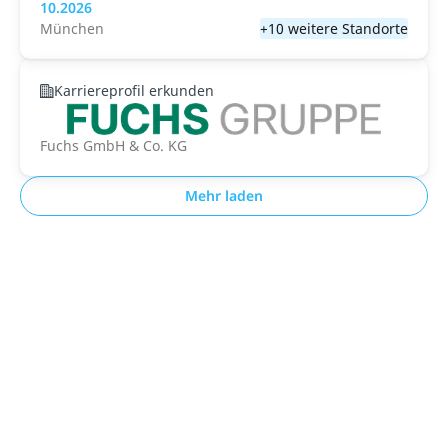
10.2026
München
+10 weitere Standorte
Karriereprofil erkunden
Fuchs GmbH & Co. KG
Mehr laden