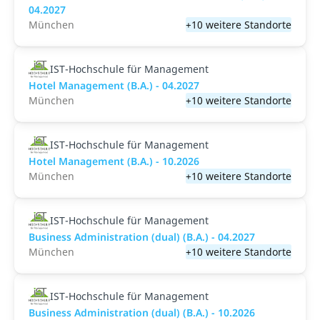
04.2027
München
+10 weitere Standorte
IST-Hochschule für Management
Hotel Management (B.A.) - 04.2027
München
+10 weitere Standorte
IST-Hochschule für Management
Hotel Management (B.A.) - 10.2026
München
+10 weitere Standorte
IST-Hochschule für Management
Business Administration (dual) (B.A.) - 04.2027
München
+10 weitere Standorte
IST-Hochschule für Management
Business Administration (dual) (B.A.) - 10.2026