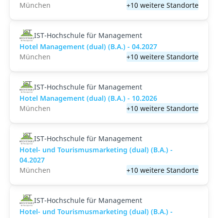
München
+10 weitere Standorte
IST-Hochschule für Management
Hotel Management (dual) (B.A.) - 04.2027
München
+10 weitere Standorte
IST-Hochschule für Management
Hotel Management (dual) (B.A.) - 10.2026
München
+10 weitere Standorte
IST-Hochschule für Management
Hotel- und Tourismusmarketing (dual) (B.A.) -
04.2027
München
+10 weitere Standorte
IST-Hochschule für Management
Hotel- und Tourismusmarketing (dual) (B.A.) -