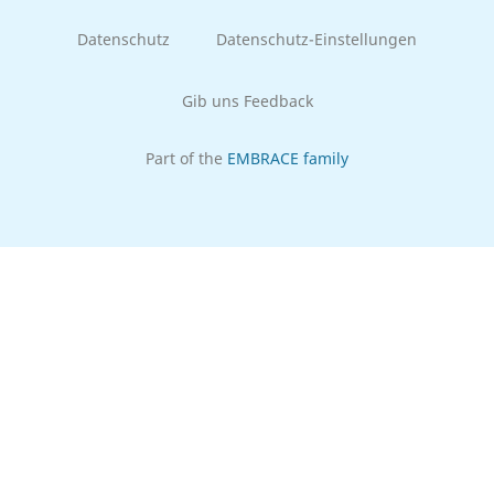
Datenschutz
Datenschutz-Einstellungen
Gib uns Feedback
Part of the
EMBRACE family