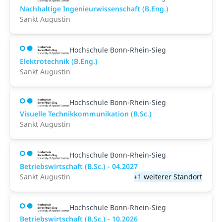
Nachhaltige Ingenieurwissenschaft (B.Eng.)
Sankt Augustin
Hochschule Bonn-Rhein-Sieg
Elektrotechnik (B.Eng.)
Sankt Augustin
Hochschule Bonn-Rhein-Sieg
Visuelle Technikkommunikation (B.Sc.)
Sankt Augustin
Hochschule Bonn-Rhein-Sieg
Betriebswirtschaft (B.Sc.) - 04.2027
Sankt Augustin
+1 weiterer Standort
Hochschule Bonn-Rhein-Sieg
Betriebswirtschaft (B.Sc.) - 10.2026