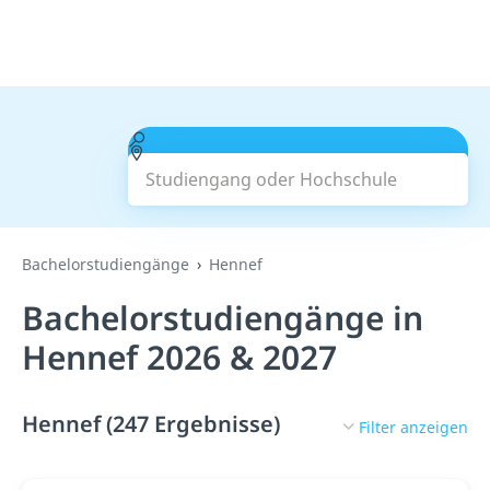
Studiengang oder Hochschule
Suchen
Bachelorstudiengänge
Hennef
Bachelorstudiengänge in
Hennef 2026 & 2027
Hennef (247 Ergebnisse)
Filter anzeigen