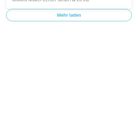
Mehr laden