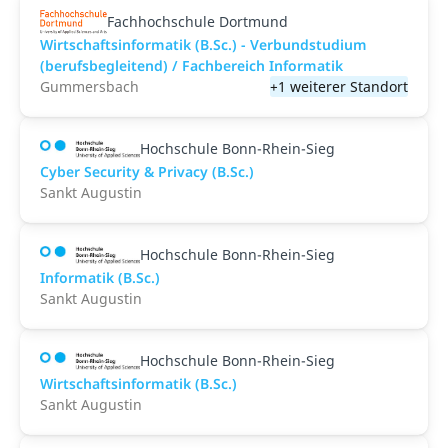
Fachhochschule Dortmund
Wirtschaftsinformatik (B.Sc.) - Verbundstudium
(berufsbegleitend) / Fachbereich Informatik
Gummersbach
+1 weiterer Standort
Hochschule Bonn-Rhein-Sieg
Cyber Security & Privacy (B.Sc.)
Sankt Augustin
Hochschule Bonn-Rhein-Sieg
Informatik (B.Sc.)
Sankt Augustin
Hochschule Bonn-Rhein-Sieg
Wirtschaftsinformatik (B.Sc.)
Sankt Augustin