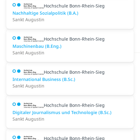
Hochschule Bonn-Rhein-Sieg
Nachhaltige Sozialpolitik (B.A.)
Sankt Augustin
Hochschule Bonn-Rhein-Sieg
Maschinenbau (B.Eng.)
Sankt Augustin
Hochschule Bonn-Rhein-Sieg
International Business (B.Sc.)
Sankt Augustin
Hochschule Bonn-Rhein-Sieg
Digitaler Journalismus und Technologie (B.Sc.)
Sankt Augustin
Hochschule Bonn-Rhein-Sieg