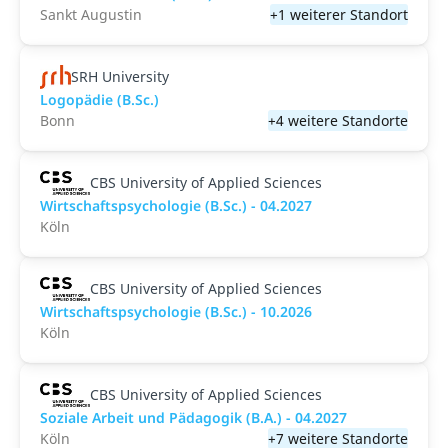
Sankt Augustin
+1 weiterer Standort
SRH University
Logopädie (B.Sc.)
Bonn
+4 weitere Standorte
CBS University of Applied Sciences
Wirtschaftspsychologie (B.Sc.) - 04.2027
Köln
CBS University of Applied Sciences
Wirtschaftspsychologie (B.Sc.) - 10.2026
Köln
CBS University of Applied Sciences
Soziale Arbeit und Pädagogik (B.A.) - 04.2027
Köln
+7 weitere Standorte