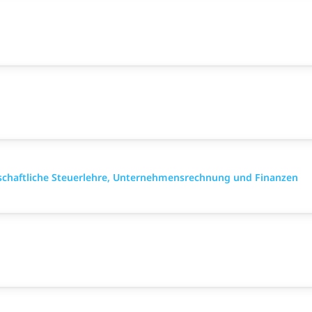
tschaftliche Steuerlehre, Unternehmensrechnung und Finanzen