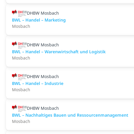
DHBW Mosbach
BWL – Handel – Marketing
Mosbach
DHBW Mosbach
BWL – Handel – Warenwirtschaft und Logistik
Mosbach
DHBW Mosbach
BWL – Handel – Industrie
Mosbach
DHBW Mosbach
BWL – Nachhaltiges Bauen und Ressourcenmanagement
Mosbach