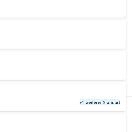
+1 weiterer Standort