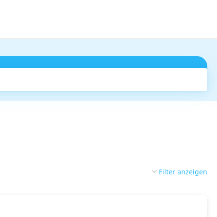
Suchen
Filter anzeigen