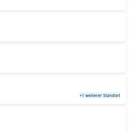
+1 weiterer Standort