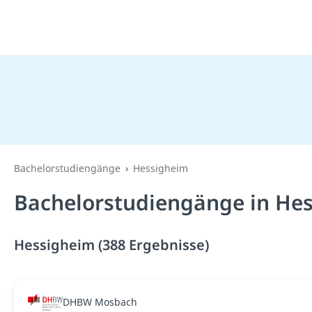
Bachelorstudiengänge
Hessigheim
Bachelorstudiengänge in Hes
Hessigheim (388 Ergebnisse)
DHBW Mosbach