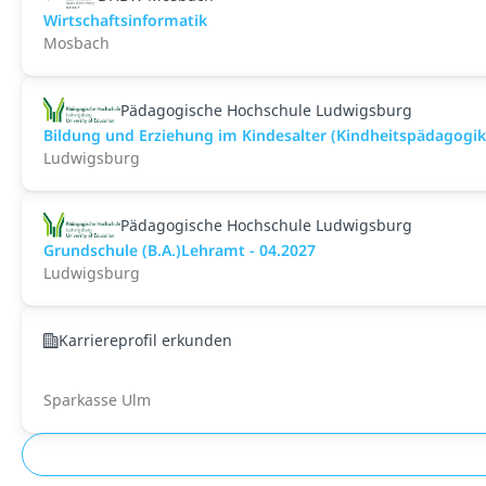
Wirtschaftsinformatik
Mosbach
Pädagogische Hochschule Ludwigsburg
Bildung und Erziehung im Kindesalter (Kindheitspädagogik)
Ludwigsburg
Pädagogische Hochschule Ludwigsburg
Grundschule (B.A.)Lehramt - 04.2027
Ludwigsburg
Karriereprofil erkunden
Sparkasse Ulm