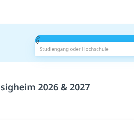
Studiengang oder Hochschule
sigheim 2026 & 2027