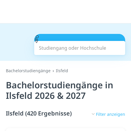
Studiengang oder Hochschule
Suchen
Bachelorstudiengänge
Ilsfeld
Bachelorstudiengänge in
Ilsfeld 2026 & 2027
Ilsfeld (420 Ergebnisse)
Filter anzeigen