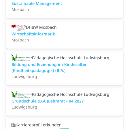
Sustainable Management
Mosbach
DHBW Mosbach
Wirtschaftsinformatik
Mosbach
Pädagogische Hochschule Ludwigsburg
Bildung und Erziehung im Kindesalter
(Kindheitspädagogik) (B.A.)
Ludwigsburg
Pädagogische Hochschule Ludwigsburg
Grundschule (B.A.)Lehramt - 04.2027
Ludwigsburg
Karriereprofil erkunden