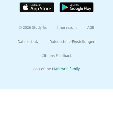
© 2026 Studyflix
Impressum
AGB
Datenschutz
Datenschutz-Einstellungen
Gib uns Feedback
Part of the
EMBRACE family