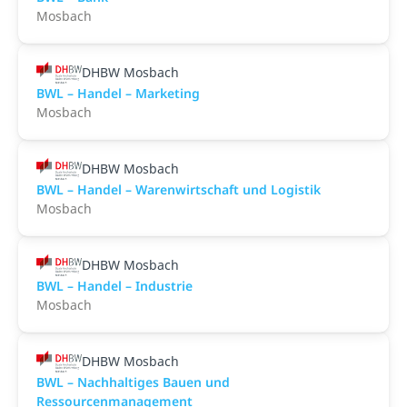
Mosbach
DHBW Mosbach
BWL – Handel – Marketing
Mosbach
DHBW Mosbach
BWL – Handel – Warenwirtschaft und Logistik
Mosbach
DHBW Mosbach
BWL – Handel – Industrie
Mosbach
DHBW Mosbach
BWL – Nachhaltiges Bauen und
Ressourcenmanagement