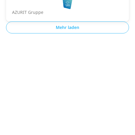
AZURIT Gruppe
Mehr laden