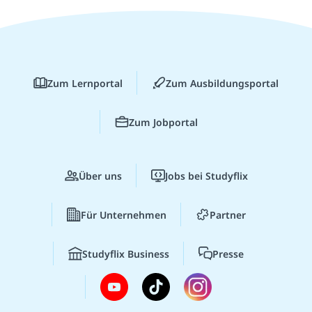
Zum Lernportal
Zum Ausbildungsportal
Zum Jobportal
Über uns
Jobs bei Studyflix
Für Unternehmen
Partner
Studyflix Business
Presse