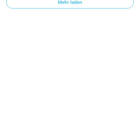
Mehr laden