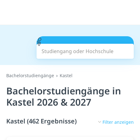
Studiengang oder Hochschule
Suchen
Bachelorstudiengänge
Kastel
Bachelorstudiengänge in
Kastel 2026 & 2027
Kastel (462 Ergebnisse)
Filter anzeigen