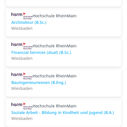
Hochschule RheinMain
Architektur (B.Sc.)
Wiesbaden
Hochschule RheinMain
Financial Services (dual) (B.Sc.)
Wiesbaden
Hochschule RheinMain
Bauingenieurwesen (B.Eng.)
Wiesbaden
Hochschule RheinMain
Soziale Arbeit - Bildung in Kindheit und Jugend (B.A.)
Wiesbaden