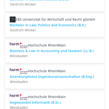
Oestrich-Winkel
EBS Universität für Wirtschaft und Recht gGmbH
Bachelor in Law, Politics and Economics (B.A.)
Oestrich-Winkel
Hochschule RheinMain
Business & Law in Accounting and Taxation (LL.B.)
Wiesbaden
Hochschule RheinMain
Interdisziplinäre Ingenieurwissenschaften (B.Eng.)
Wiesbaden
Hochschule RheinMain
Angewandte Informatik (B.Sc.)
Wiesbaden