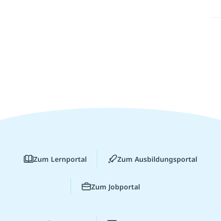
Zum Lernportal
Zum Ausbildungsportal
Zum Jobportal