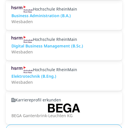
Hochschule RheinMain
Business Administration (B.A.)
Wiesbaden
Hochschule RheinMain
Digital Business Management (B.Sc.)
Wiesbaden
Hochschule RheinMain
Elektrotechnik (B.Eng.)
Wiesbaden
Karriereprofil erkunden
BEGA Gantenbrink-Leuchten KG