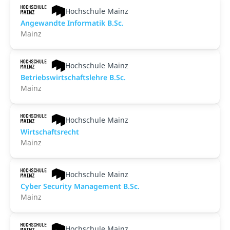
Hochschule Mainz
An­ge­wand­te Informatik B.Sc.
Mainz
Hochschule Mainz
Betriebswirtschaftslehre B.Sc.
Mainz
Hochschule Mainz
Wirtschaftsrecht
Mainz
Hochschule Mainz
Cyber Security Management B.Sc.
Mainz
Hochschule Mainz