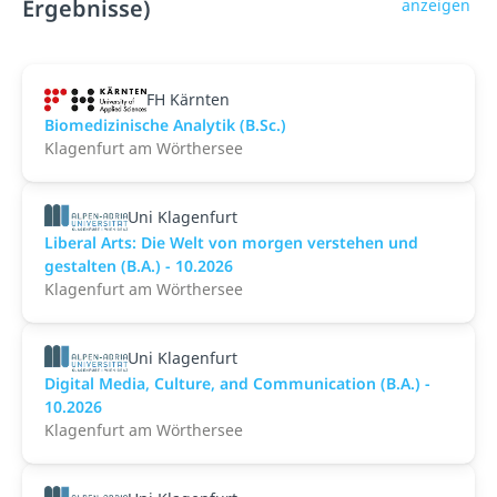
Ergebnisse)
anzeigen
FH Kärnten
Biomedizinische Analytik (B.Sc.)
Klagenfurt am Wörthersee
Uni Klagenfurt
Liberal Arts: Die Welt von morgen verstehen und
gestalten (B.A.) - 10.2026
Klagenfurt am Wörthersee
Uni Klagenfurt
Digital Media, Culture, and Communication (B.A.) -
10.2026
Klagenfurt am Wörthersee