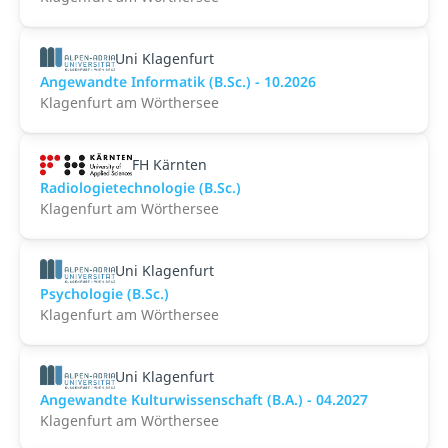
Uni Klagenfurt
Angewandte Informatik (B.Sc.) - 10.2026
Klagenfurt am Wörthersee
FH Kärnten
Radiologietechnologie (B.Sc.)
Klagenfurt am Wörthersee
Uni Klagenfurt
Psychologie (B.Sc.)
Klagenfurt am Wörthersee
Uni Klagenfurt
Angewandte Kulturwissenschaft (B.A.) - 04.2027
Klagenfurt am Wörthersee