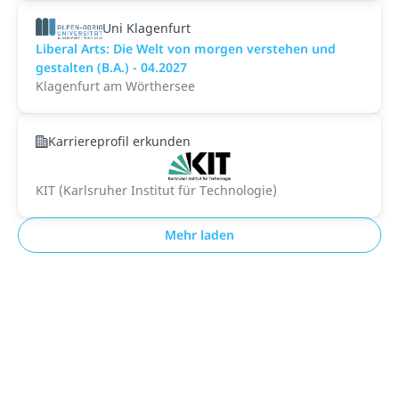
Uni Klagenfurt
Liberal Arts: Die Welt von morgen verstehen und
gestalten (B.A.) - 04.2027
Klagenfurt am Wörthersee
Karriereprofil erkunden
KIT (Karlsruher Institut für Technologie)
Mehr laden