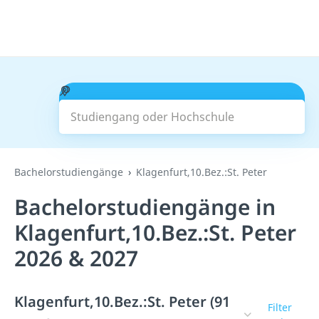
Studiengang oder Hochschule
Suchen
Bachelorstudiengänge
Klagenfurt,10.Bez.:St. Peter
Bachelorstudiengänge in
Klagenfurt,10.Bez.:St. Peter
2026 & 2027
Klagenfurt,10.Bez.:St. Peter (91
Filter