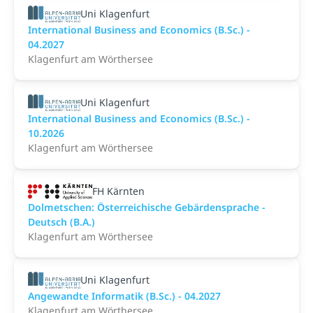
Uni Klagenfurt
International Business and Economics (B.Sc.) -
04.2027
Klagenfurt am Wörthersee
Uni Klagenfurt
International Business and Economics (B.Sc.) -
10.2026
Klagenfurt am Wörthersee
FH Kärnten
Dolmetschen: Österreichische Gebärdensprache -
Deutsch (B.A.)
Klagenfurt am Wörthersee
Uni Klagenfurt
Angewandte Informatik (B.Sc.) - 04.2027
Klagenfurt am Wörthersee