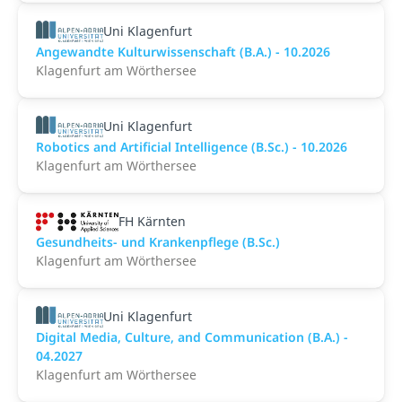
Uni Klagenfurt
Angewandte Kulturwissenschaft (B.A.) - 10.2026
Klagenfurt am Wörthersee
Uni Klagenfurt
Robotics and Artificial Intelligence (B.Sc.) - 10.2026
Klagenfurt am Wörthersee
FH Kärnten
Gesundheits- und Krankenpflege (B.Sc.)
Klagenfurt am Wörthersee
Uni Klagenfurt
Digital Media, Culture, and Communication (B.A.) -
04.2027
Klagenfurt am Wörthersee