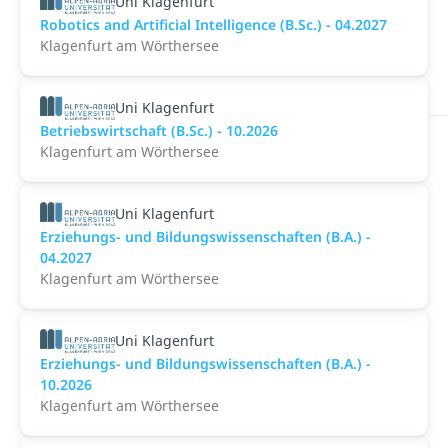
Uni Klagenfurt
Robotics and Artificial Intelligence (B.Sc.) - 04.2027
Klagenfurt am Wörthersee
Uni Klagenfurt
Betriebswirtschaft (B.Sc.) - 10.2026
Klagenfurt am Wörthersee
Uni Klagenfurt
Erziehungs- und Bildungswissenschaften (B.A.) -
04.2027
Klagenfurt am Wörthersee
Uni Klagenfurt
Erziehungs- und Bildungswissenschaften (B.A.) -
10.2026
Klagenfurt am Wörthersee