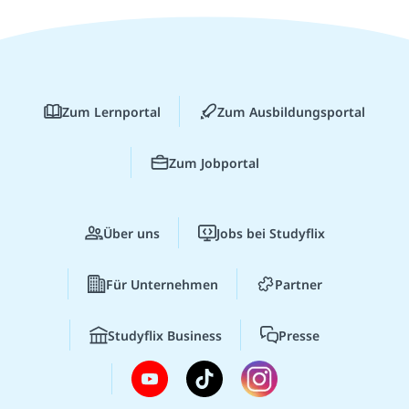
Zum Lernportal
Zum Ausbildungsportal
Zum Jobportal
Über uns
Jobs bei Studyflix
Für Unternehmen
Partner
Studyflix Business
Presse