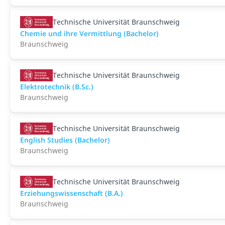
Technische Universität Braunschweig
Chemie und ihre Vermittlung (Bachelor)
Braunschweig
Technische Universität Braunschweig
Elektrotechnik (B.Sc.)
Braunschweig
Technische Universität Braunschweig
English Studies (Bachelor)
Braunschweig
Technische Universität Braunschweig
Erziehungswissenschaft (B.A.)
Braunschweig