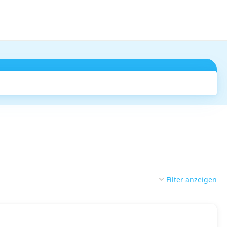
Suchen
Filter anzeigen