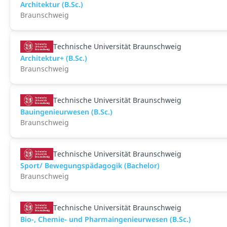
Architektur (B.Sc.)
Braunschweig
Technische Universität Braunschweig
Architektur+ (B.Sc.)
Braunschweig
Technische Universität Braunschweig
Bauingenieurwesen (B.Sc.)
Braunschweig
Technische Universität Braunschweig
Sport/ Bewegungspädagogik (Bachelor)
Braunschweig
Technische Universität Braunschweig
Bio-, Chemie- und Pharmaingenieurwesen (B.Sc.)