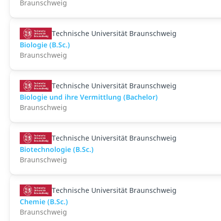
Braunschweig
Technische Universität Braunschweig
Biologie (B.Sc.)
Braunschweig
Technische Universität Braunschweig
Biologie und ihre Vermittlung (Bachelor)
Braunschweig
Technische Universität Braunschweig
Biotechnologie (B.Sc.)
Braunschweig
Technische Universität Braunschweig
Chemie (B.Sc.)
Braunschweig