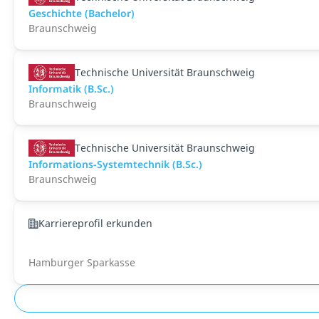
Geschichte (Bachelor)
Braunschweig
Technische Universität Braunschweig
Informatik (B.Sc.)
Braunschweig
Technische Universität Braunschweig
Informations-Systemtechnik (B.Sc.)
Braunschweig
Karriereprofil erkunden
Hamburger Sparkasse