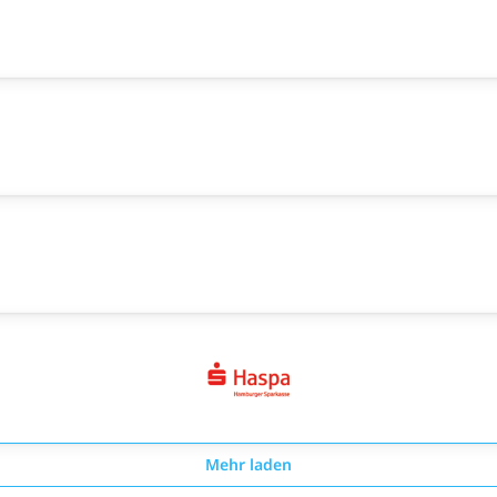
Mehr laden