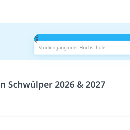
Studiengang oder Hochschule
in Schwülper 2026 & 2027