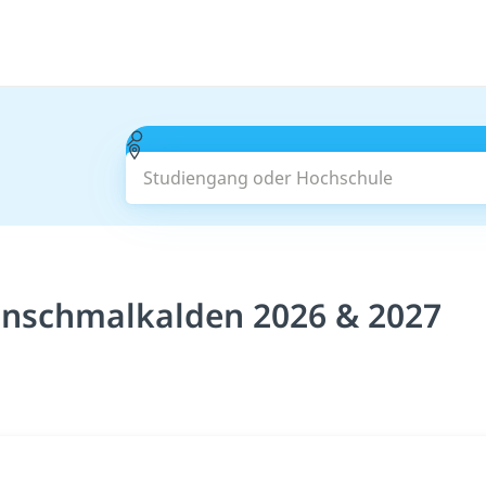
Studiengang oder Hochschule
inschmalkalden 2026 & 2027