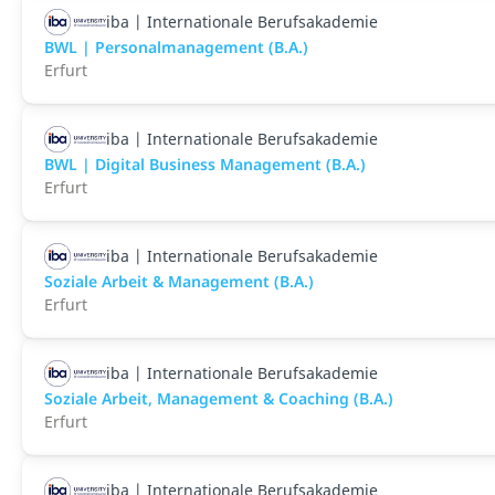
iba | Internationale Berufsakademie
BWL | Personalmanagement (B.A.)
Erfurt
iba | Internationale Berufsakademie
BWL | Digital Business Management (B.A.)
Erfurt
iba | Internationale Berufsakademie
Soziale Arbeit & Management (B.A.)
Erfurt
iba | Internationale Berufsakademie
Soziale Arbeit, Management & Coaching (B.A.)
Erfurt
iba | Internationale Berufsakademie