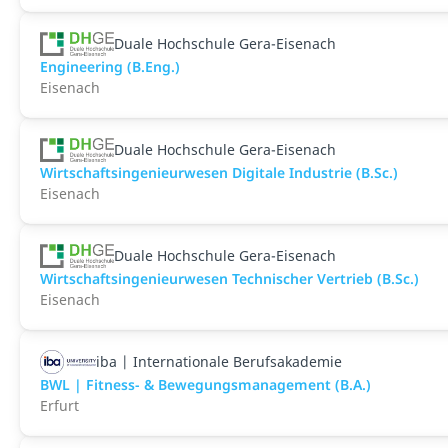
Duale Hochschule Gera-Eisenach
Engineering (B.Eng.)
Eisenach
Duale Hochschule Gera-Eisenach
Wirtschaftsingenieurwesen Digitale Industrie (B.Sc.)
Eisenach
Duale Hochschule Gera-Eisenach
Wirtschaftsingenieurwesen Technischer Vertrieb (B.Sc.)
Eisenach
iba | Internationale Berufsakademie
BWL | Fitness- & Bewegungsmanagement (B.A.)
Erfurt