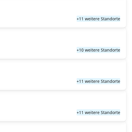
+11 weitere Standorte
+10 weitere Standorte
+11 weitere Standorte
+11 weitere Standorte