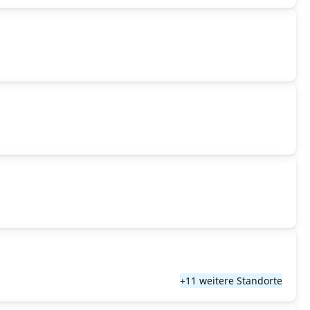
+11 weitere Standorte