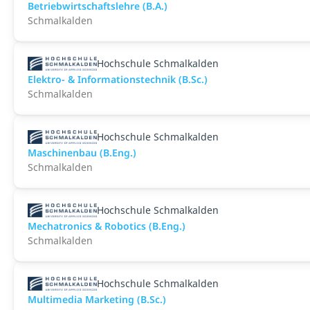
Betriebwirtschaftslehre (B.A.)
Schmalkalden
Hochschule Schmalkalden
Elektro- & Informationstechnik (B.Sc.)
Schmalkalden
Hochschule Schmalkalden
Maschinenbau (B.Eng.)
Schmalkalden
Hochschule Schmalkalden
Mechatronics & Robotics (B.Eng.)
Schmalkalden
Hochschule Schmalkalden
Multimedia Marketing (B.Sc.)