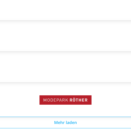
Mehr laden