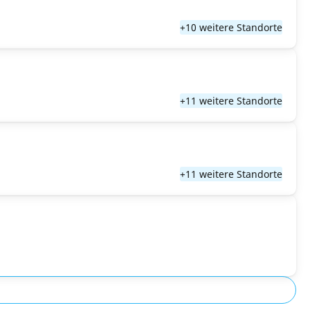
+10 weitere Standorte
+11 weitere Standorte
+11 weitere Standorte