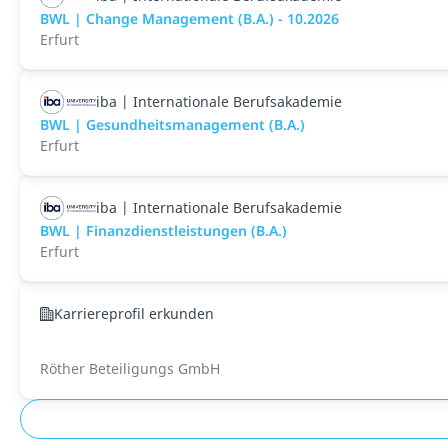
BWL | Change Management (B.A.) - 10.2026
Erfurt
iba | Internationale Berufsakademie
BWL | Gesundheitsmanagement (B.A.)
Erfurt
iba | Internationale Berufsakademie
BWL | Finanzdienstleistungen (B.A.)
Erfurt
Karriereprofil erkunden
Röther Beteiligungs GmbH