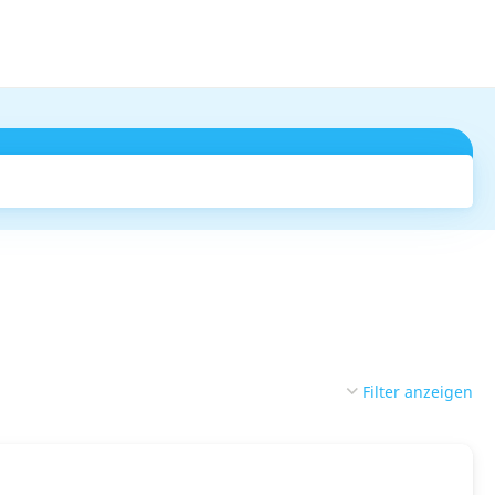
Suchen
Filter anzeigen