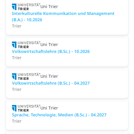
Uni Trier
Interkulturelle Kommunikation und Management
(B.A.) - 10.2026
Trier
Uni Trier
Volkswirtschaftslehre (B.Sc.) - 10.2026
Trier
Uni Trier
Volkswirtschaftslehre (B.Sc.) - 04.2027
Trier
Uni Trier
Sprache, Technologie, Medien (B.Sc.) - 04.2027
Trier