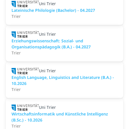
Uni Trier
Lateinische Philologie (Bachelor) - 04.2027
Trier
Uni Trier
Erziehungswissenschaft: Sozial- und
Organisationspädagogik (B.A.) - 04.2027
Trier
Uni Trier
English Language, Linguistics and Literature (B.A.) -
10.2026
Trier
Uni Trier
Wirtschaftsinformatik und Künstliche Intelligenz
(B.Sc.) - 10.2026
Trier