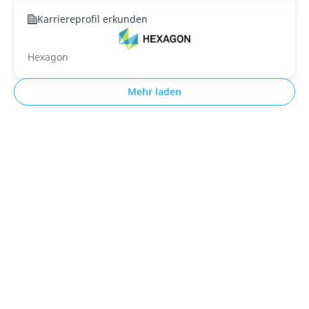
Karriereprofil erkunden
Hexagon
Mehr laden