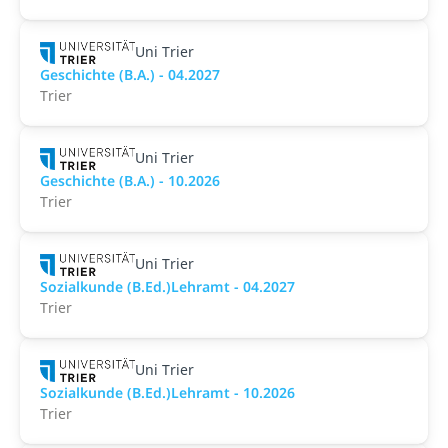
Uni Trier
Geschichte (B.A.) - 04.2027
Trier
Uni Trier
Geschichte (B.A.) - 10.2026
Trier
Uni Trier
Sozialkunde (B.Ed.)Lehramt - 04.2027
Trier
Uni Trier
Sozialkunde (B.Ed.)Lehramt - 10.2026
Trier