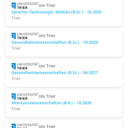
Uni Trier
Sprache, Technologie, Medien (B.Sc.) - 10.2026
Trier
Uni Trier
Gesundheitswissenschaften (B.Sc.) - 10.2026
Trier
Uni Trier
Gesundheitswissenschaften (B.Sc.) - 04.2027
Trier
Uni Trier
Altertumswissenschaften (B.A.) - 10.2026
Trier
Uni Trier