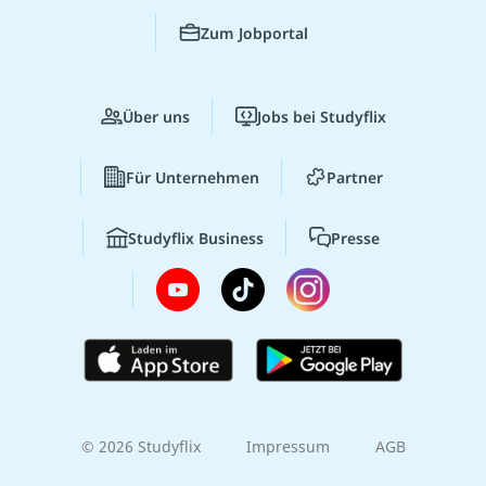
Zum Jobportal
Über uns
Jobs bei Studyflix
Für Unternehmen
Partner
Studyflix Business
Presse
© 2026 Studyflix
Impressum
AGB