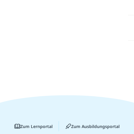
Zum Lernportal
Zum Ausbildungsportal