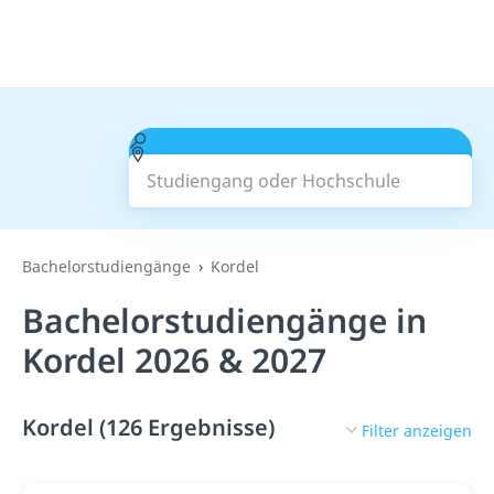
Studiengang oder Hochschule
Suchen
Bachelorstudiengänge
Kordel
Bachelorstudiengänge in
Kordel 2026 & 2027
Kordel (126 Ergebnisse)
Filter anzeigen