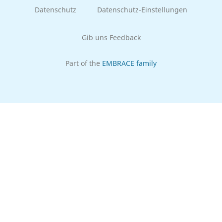
Datenschutz
Datenschutz-Einstellungen
Gib uns Feedback
Part of the
EMBRACE family