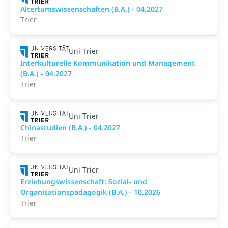
Altertumswissenschaften (B.A.) - 04.2027
Trier
Uni Trier
Interkulturelle Kommunikation und Management
(B.A.) - 04.2027
Trier
Uni Trier
Chinastudien (B.A.) - 04.2027
Trier
Uni Trier
Erziehungswissenschaft: Sozial- und
Organisationspädagogik (B.A.) - 10.2026
Trier