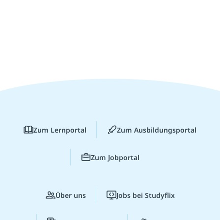
Zum Lernportal
Zum Ausbildungsportal
Zum Jobportal
Über uns
Jobs bei Studyflix