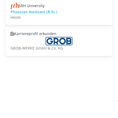
SRH University
Physician Assistant (B.Sc.)
Heide
Karriereprofil erkunden
GROB-WERKE GmbH & Co. KG