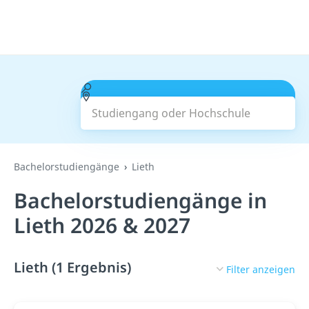
Studiengang oder Hochschule
Suchen
Bachelorstudiengänge
Lieth
Bachelorstudiengänge in
Lieth 2026 & 2027
Lieth (1 Ergebnis)
Filter anzeigen