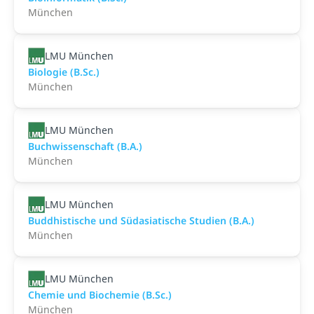
München
LMU München
Biologie (B.Sc.)
München
LMU München
Buchwissenschaft (B.A.)
München
LMU München
Buddhistische und Südasiatische Studien (B.A.)
München
LMU München
Chemie und Biochemie (B.Sc.)
München