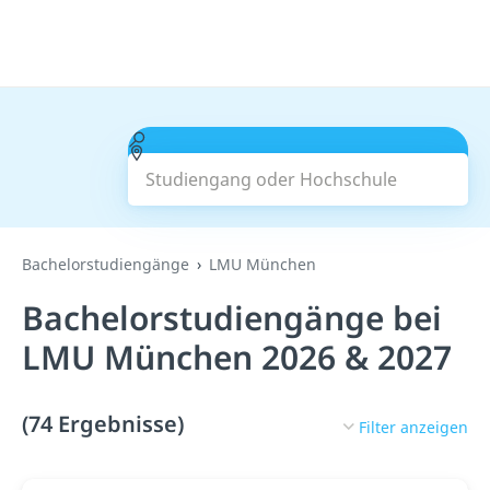
Studiengang oder Hochschule
Suchen
Bachelorstudiengänge
LMU München
Bachelorstudiengänge bei
LMU München 2026 & 2027
(74 Ergebnisse)
Filter anzeigen