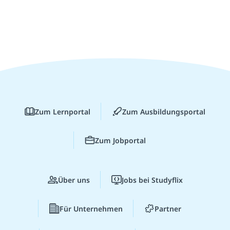
Zum Lernportal
Zum Ausbildungsportal
Zum Jobportal
Über uns
Jobs bei Studyflix
Für Unternehmen
Partner