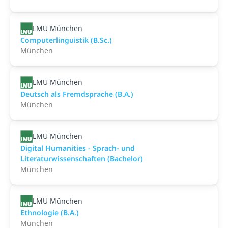
LMU München
Computerlinguistik (B.Sc.)
München
LMU München
Deutsch als Fremdsprache (B.A.)
München
LMU München
Digital Humanities - Sprach- und
Literaturwissenschaften (Bachelor)
München
LMU München
Ethnologie (B.A.)
München