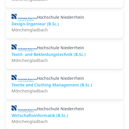
Hochschule Niederrhein
Design-Ingenieur (B.Sc.)
Mönchengladbach
Hochschule Niederrhein
Textil- und Bekleidungstechnik (B.Sc.)
Mönchengladbach
Hochschule Niederrhein
Textile and Clothing Management (B.Sc.)
Mönchengladbach
Hochschule Niederrhein
Wirtschaftsinformatik (B.Sc.)
Mönchengladbach