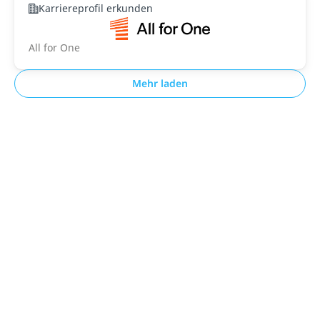
Karriereprofil erkunden
All for One
Mehr laden