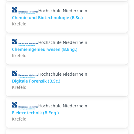
Hochschule Niederrhein
Chemie und Biotechnologie (B.Sc.)
Krefeld
Hochschule Niederrhein
Chemieingenieurwesen (B.Eng.)
Krefeld
Hochschule Niederrhein
Digitale Forensik (B.Sc.)
Krefeld
Hochschule Niederrhein
Elektrotechnik (B.Eng.)
Krefeld