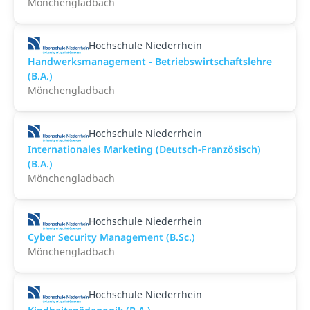
Mönchengladbach
Hochschule Niederrhein
Handwerksmanagement - Betriebswirtschaftslehre
(B.A.)
Mönchengladbach
Hochschule Niederrhein
Internationales Marketing (Deutsch-Französisch)
(B.A.)
Mönchengladbach
Hochschule Niederrhein
Cyber Security Management (B.Sc.)
Mönchengladbach
Hochschule Niederrhein