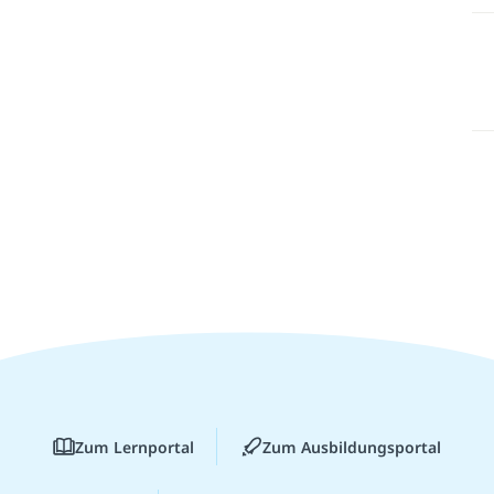
Zum Lernportal
Zum Ausbildungsportal