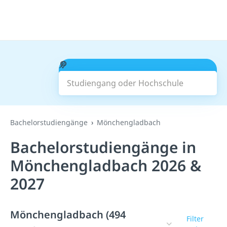
Studiengang oder Hochschule
Suchen
Bachelorstudiengänge
Mönchengladbach
Bachelorstudiengänge in
Mönchengladbach 2026 &
2027
Mönchengladbach (494
Filter