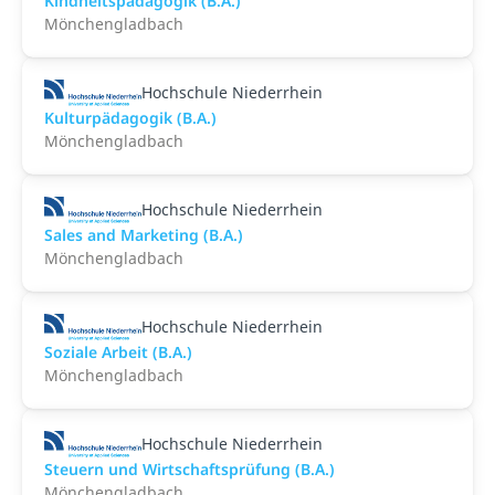
Kindheitspädagogik (B.A.)
Mönchengladbach
Hochschule Niederrhein
Kulturpädagogik (B.A.)
Mönchengladbach
Hochschule Niederrhein
Sales and Marketing (B.A.)
Mönchengladbach
Hochschule Niederrhein
Soziale Arbeit (B.A.)
Mönchengladbach
Hochschule Niederrhein
Steuern und Wirtschaftsprüfung (B.A.)
Mönchengladbach