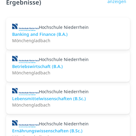
Ergebnisse)
anzeigen
Hochschule Niederrhein
Banking and Finance (B.A.)
Mönchengladbach
Hochschule Niederrhein
Betriebswirtschaft (B.A.)
Mönchengladbach
Hochschule Niederrhein
Lebensmittelwissenschaften (B.Sc.)
Mönchengladbach
Hochschule Niederrhein
Ernährungswissenschaften (B.Sc.)