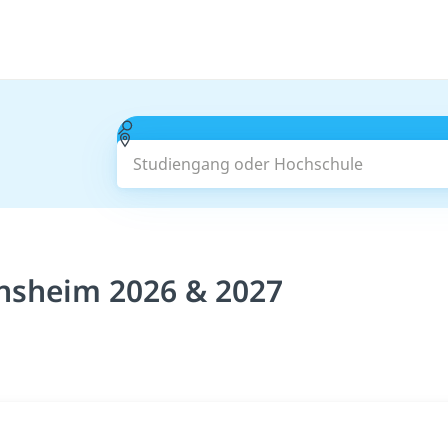
Studiengang oder Hochschule
nsheim 2026 & 2027