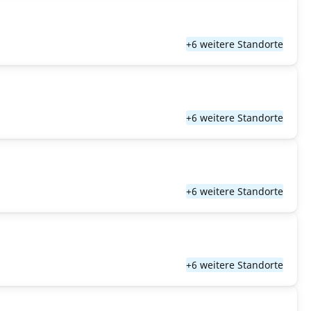
+6 weitere Standorte
+6 weitere Standorte
+6 weitere Standorte
+6 weitere Standorte