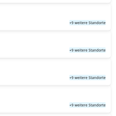
+9 weitere Standorte
+9 weitere Standorte
+9 weitere Standorte
+9 weitere Standorte