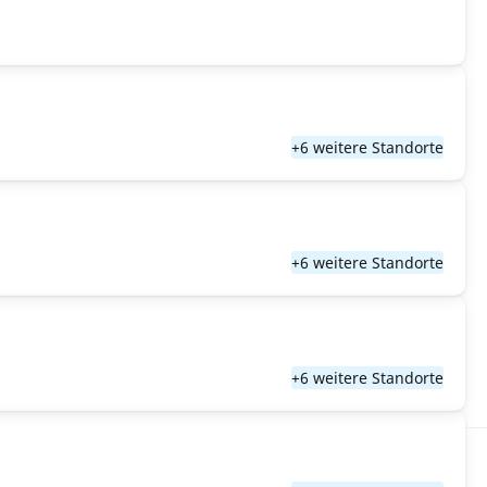
+6 weitere Standorte
+6 weitere Standorte
+6 weitere Standorte