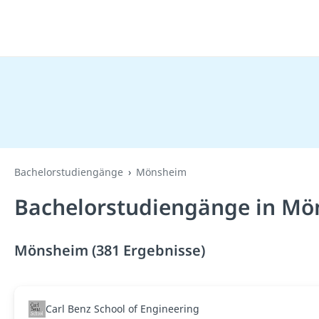
Bachelorstudiengänge
Mönsheim
Bachelorstudiengänge in Mö
Mönsheim (381 Ergebnisse)
Carl Benz School of Engineering