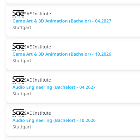
SAE Institute
Game Art & 3D Animation (Bachelor) - 04.2027
Stuttgart
SAE Institute
Game Art & 3D Animation (Bachelor) - 10.2026
Stuttgart
SAE Institute
Audio Engineering (Bachelor) - 04.2027
Stuttgart
SAE Institute
Audio Engineering (Bachelor) - 10.2026
Stuttgart