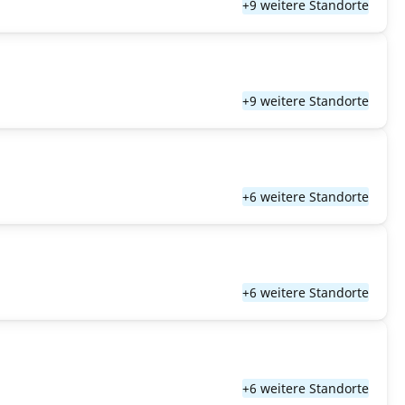
+9 weitere Standorte
+9 weitere Standorte
+6 weitere Standorte
+6 weitere Standorte
+6 weitere Standorte