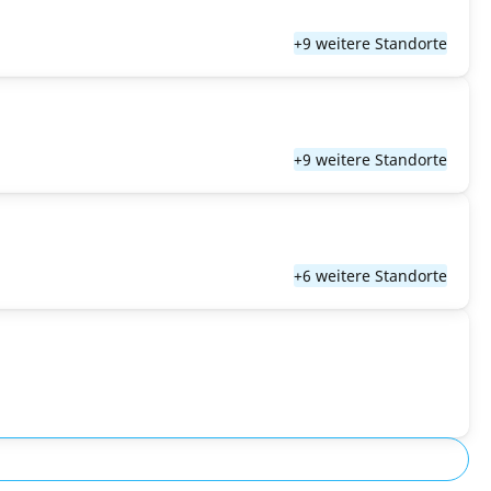
+9 weitere Standorte
+9 weitere Standorte
+6 weitere Standorte