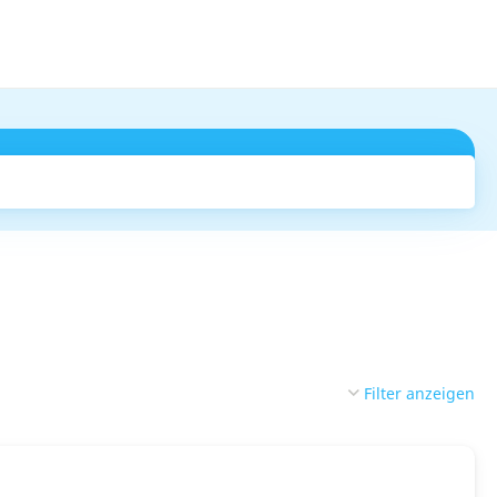
Suchen
Filter anzeigen