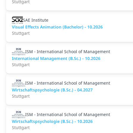
Stuttgart
SAE Institute
Visual Effects Animation (Bachelor) - 10.2026
Stuttgart
ISM - International School of Management
International Management (B.Sc.) - 10.2026
Stuttgart
ISM - International School of Management
Wirtschaftspsychologie (B.Sc.) - 04.2027
Stuttgart
ISM - International School of Management
Wirtschaftspsychologie (B.Sc.) - 10.2026
Stuttgart