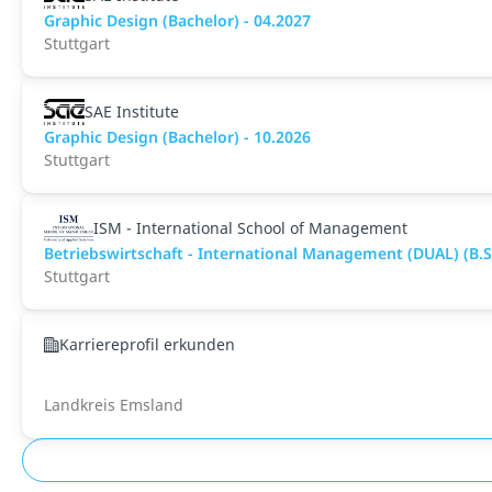
Graphic Design (Bachelor) - 04.2027
Stuttgart
SAE Institute
Graphic Design (Bachelor) - 10.2026
Stuttgart
ISM - International School of Management
Betriebswirtschaft - International Management (DUAL) (B.S
Stuttgart
Karriereprofil erkunden
Landkreis Emsland