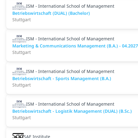
ISM - International School of Management
Betriebswirtschaft (DUAL) (Bachelor)
Stuttgart
ISM - International School of Management
Marketing & Communications Management (B.A.) - 04.2027
Stuttgart
ISM - International School of Management
Betriebswirtschaft - Sports Management (B.A.)
Stuttgart
ISM - International School of Management
Betriebswirtschaft - Logistik Management (DUAL) (B.Sc.)
Stuttgart
SAE Institute