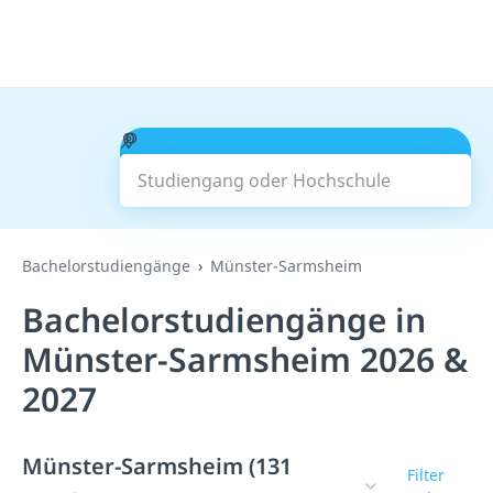
Studiengang oder Hochschule
Suchen
Bachelorstudiengänge
Münster-Sarmsheim
Bachelorstudiengänge in
Münster-Sarmsheim 2026 &
2027
Münster-Sarmsheim (131
Filter