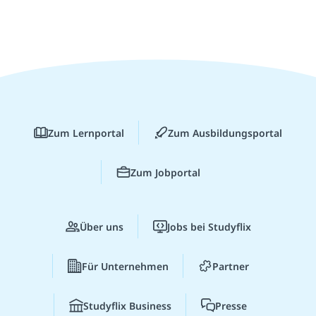
Zum Lernportal
Zum Ausbildungsportal
Zum Jobportal
Über uns
Jobs bei Studyflix
Für Unternehmen
Partner
Studyflix Business
Presse