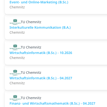
Event- und Online-Marketing (B.Sc.)
Chemnitz
TU Chemnitz
Interkulturelle Kommunikation (B.A.)
Chemnitz
TU Chemnitz
Wirtschaftsinformatik (B.Sc.) - 10.2026
Chemnitz
TU Chemnitz
Wirtschaftsinformatik (B.Sc.) - 04.2027
Chemnitz
TU Chemnitz
Finanz- und Wirtschaftsmathematik (B.Sc.) - 04.2027