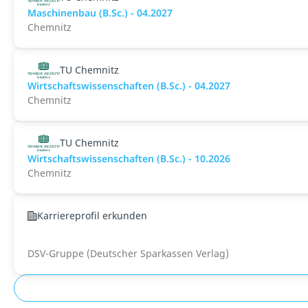
Maschinenbau (B.Sc.) - 04.2027
Chemnitz
TU Chemnitz
Wirtschaftswissenschaften (B.Sc.) - 04.2027
Chemnitz
TU Chemnitz
Wirtschaftswissenschaften (B.Sc.) - 10.2026
Chemnitz
Karriereprofil erkunden
DSV-Gruppe (Deutscher Sparkassen Verlag)