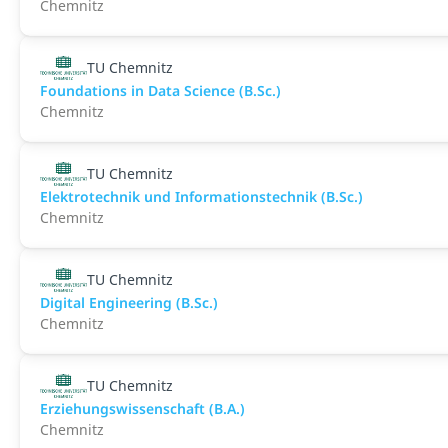
Chemnitz
TU Chemnitz
Foundations in Data Science (B.Sc.)
Chemnitz
TU Chemnitz
Elektrotechnik und Informationstechnik (B.Sc.)
Chemnitz
TU Chemnitz
Digital Engineering (B.Sc.)
Chemnitz
TU Chemnitz
Erziehungswissenschaft (B.A.)
Chemnitz