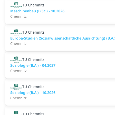
TU Chemnitz
Maschinenbau (B.Sc.) - 10.2026
Chemnitz
TU Chemnitz
Europa-Studien (Sozialwissenschaftliche Ausrichtung) (B.A.
Chemnitz
TU Chemnitz
Soziologie (B.A.) - 04.2027
Chemnitz
TU Chemnitz
Soziologie (B.A.) - 10.2026
Chemnitz
TU Chemnitz