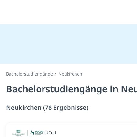
Bachelorstudiengänge
Neukirchen
Bachelorstudiengänge in Neu
Neukirchen (78 Ergebnisse)
TUCed