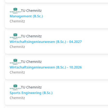
TU Chemnitz
Management (B.Sc.)
Chemnitz
TU Chemnitz
Wirtschaftsingenieurwesen (B.Sc.) - 04.2027
Chemnitz
TU Chemnitz
Wirtschaftsingenieurwesen (B.Sc.) - 10.2026
Chemnitz
TU Chemnitz
Sports Engineering (B.Sc.)
Chemnitz