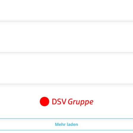
Mehr laden