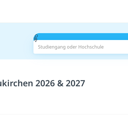
Studiengang oder Hochschule
kirchen 2026 & 2027