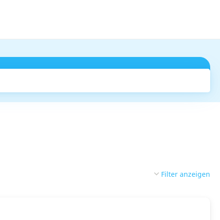
Suchen
Filter anzeigen