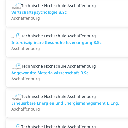
Technische Hochschule Aschaffenburg
Wirtschaftspsychologie B.Sc.
Aschaffenburg
Technische Hochschule Aschaffenburg
Interdisziplinäre Gesundheitsversorgung B.Sc.
Aschaffenburg
Technische Hochschule Aschaffenburg
Angewandte Materialwissenschaft B.Sc.
Aschaffenburg
Technische Hochschule Aschaffenburg
Erneuerbare Energien und Energiemanagement B.Eng.
Aschaffenburg
Technische Hochschule Aschaffenburg