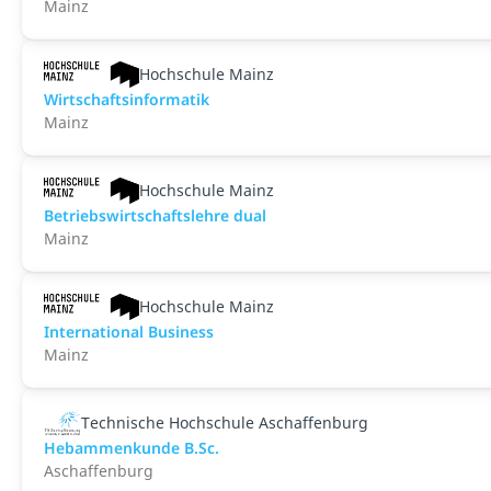
Mainz
Hochschule Mainz
Wirtschaftsinformatik
Mainz
Hochschule Mainz
Betriebswirtschaftslehre dual
Mainz
Hochschule Mainz
International Business
Mainz
Technische Hochschule Aschaffenburg
Hebammenkunde B.Sc.
Aschaffenburg