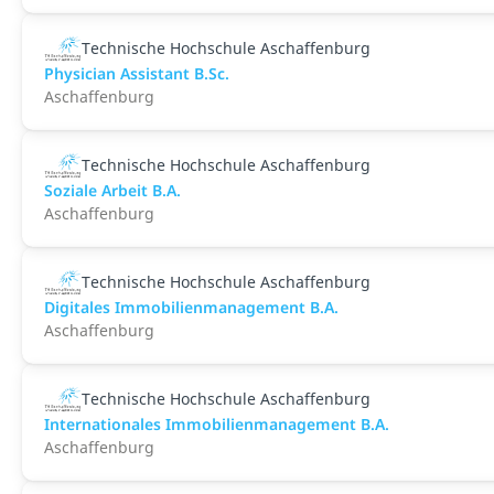
Technische Hochschule Aschaffenburg
Physician Assistant B.Sc.
Aschaffenburg
Technische Hochschule Aschaffenburg
Soziale Arbeit B.A.
Aschaffenburg
Technische Hochschule Aschaffenburg
Digitales Immobilienmanagement B.A.
Aschaffenburg
Technische Hochschule Aschaffenburg
Internationales Immobilienmanagement B.A.
Aschaffenburg