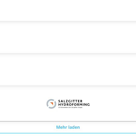
Mehr laden