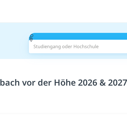
Studiengang oder Hochschule
bach vor der Höhe 2026 & 202