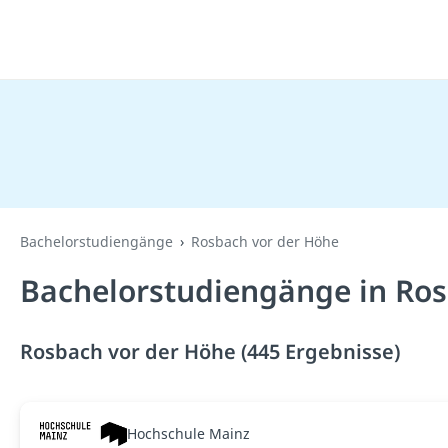
Bachelorstudiengänge
Rosbach vor der Höhe
Bachelorstudiengänge in Ros
Rosbach vor der Höhe (445 Ergebnisse)
Hochschule Mainz