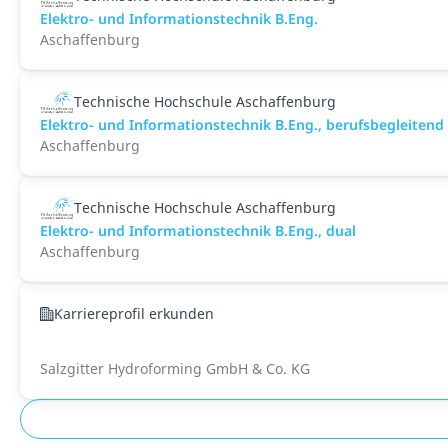
Elektro- und Informationstechnik B.Eng.
Aschaffenburg
Technische Hochschule Aschaffenburg
Elektro- und Informationstechnik B.Eng., berufsbegleitend
Aschaffenburg
Technische Hochschule Aschaffenburg
Elektro- und Informationstechnik B.Eng., dual
Aschaffenburg
Karriereprofil erkunden
Salzgitter Hydroforming GmbH & Co. KG