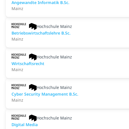
An­ge­wand­te Informatik B.Sc.
Mainz
Hochschule Mainz
Betriebswirtschaftslehre B.Sc.
Mainz
Hochschule Mainz
Wirtschaftsrecht
Mainz
Hochschule Mainz
Cyber Security Management B.Sc.
Mainz
Hochschule Mainz
Digital Media