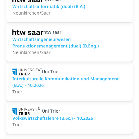
Wirtschaftsinformatik (dual) (B.A.)
Neunkirchen/Saar
htw saar
Wirtschaftsingenieurwesen
Produktionsmanagement (dual) (B.Eng.)
Neunkirchen/Saar
Uni Trier
Interkulturelle Kommunikation und Management
(B.A.) - 10.2026
Trier
Uni Trier
Volkswirtschaftslehre (B.Sc.) - 10.2026
Trier