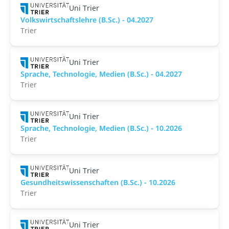
Uni Trier
Volkswirtschaftslehre (B.Sc.) - 04.2027
Trier
Uni Trier
Sprache, Technologie, Medien (B.Sc.) - 04.2027
Trier
Uni Trier
Sprache, Technologie, Medien (B.Sc.) - 10.2026
Trier
Uni Trier
Gesundheitswissenschaften (B.Sc.) - 10.2026
Trier
Uni Trier