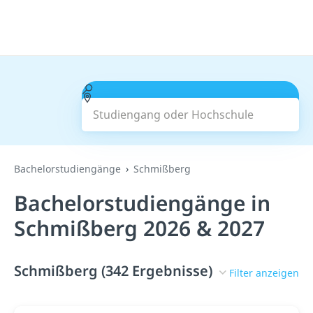
Studiengang oder Hochschule
Suchen
Bachelorstudiengänge
Schmißberg
Bachelorstudiengänge in
Schmißberg 2026 & 2027
Schmißberg (342 Ergebnisse)
Filter anzeigen