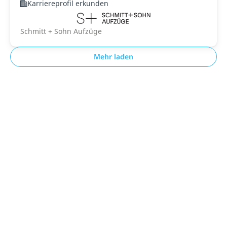
Karriereprofil erkunden
Schmitt + Sohn Aufzüge
Mehr laden