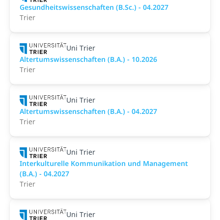
Gesundheitswissenschaften (B.Sc.) - 04.2027
Trier
Uni Trier
Altertumswissenschaften (B.A.) - 10.2026
Trier
Uni Trier
Altertumswissenschaften (B.A.) - 04.2027
Trier
Uni Trier
Interkulturelle Kommunikation und Management
(B.A.) - 04.2027
Trier
Uni Trier