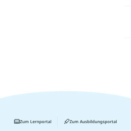
Zum Lernportal
Zum Ausbildungsportal