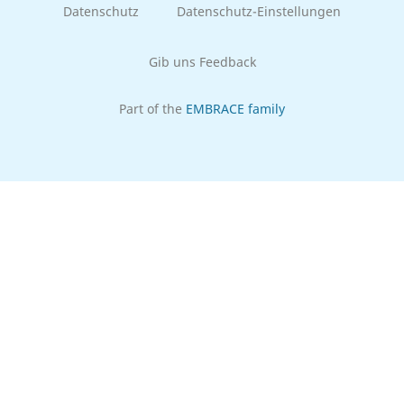
Datenschutz
Datenschutz-Einstellungen
Gib uns Feedback
Part of the
EMBRACE family