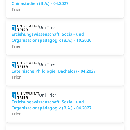
Chinastudien (B.A.) - 04.2027
Trier
Uni Trier
Erziehungswissenschaft: Sozial- und
Organisationspädagogik (B.A.) - 10.2026
Trier
Uni Trier
Lateinische Philologie (Bachelor) - 04.2027
Trier
Uni Trier
Erziehungswissenschaft: Sozial- und
Organisationspädagogik (B.A.) - 04.2027
Trier