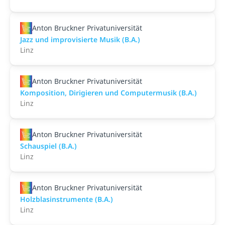
Anton Bruckner Privatuniversität
Jazz und improvisierte Musik (B.A.)
Linz
Anton Bruckner Privatuniversität
Komposition, Dirigieren und Computermusik (B.A.)
Linz
Anton Bruckner Privatuniversität
Schauspiel (B.A.)
Linz
Anton Bruckner Privatuniversität
Holzblasinstrumente (B.A.)
Linz