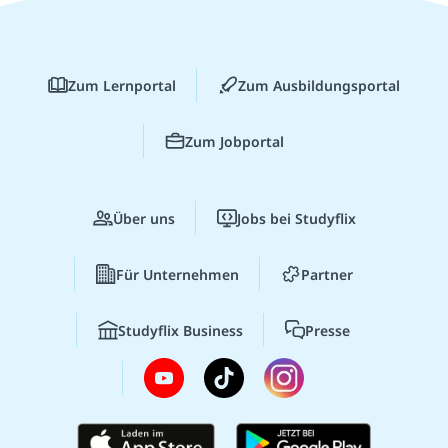
Zum Lernportal
Zum Ausbildungsportal
Zum Jobportal
Über uns
Jobs bei Studyflix
Für Unternehmen
Partner
Studyflix Business
Presse