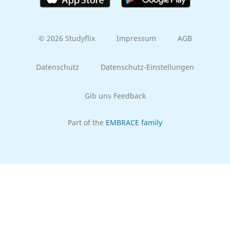
© 2026 Studyflix
Impressum
AGB
Datenschutz
Datenschutz-Einstellungen
Gib uns Feedback
Part of the
EMBRACE family