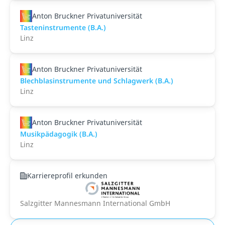
Anton Bruckner Privatuniversität
Tasteninstrumente (B.A.)
Linz
Anton Bruckner Privatuniversität
Blechblasinstrumente und Schlagwerk (B.A.)
Linz
Anton Bruckner Privatuniversität
Musikpädagogik (B.A.)
Linz
Karriereprofil erkunden
Salzgitter Mannesmann International GmbH