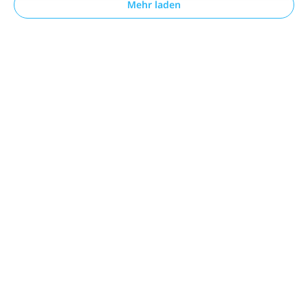
Mehr laden