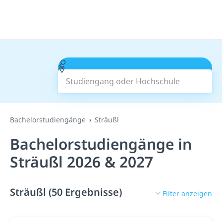
Studiengang oder Hochschule
Suchen
Bachelorstudiengänge
Sträußl
Bachelorstudiengänge in
Sträußl 2026 & 2027
Sträußl (50 Ergebnisse)
Filter anzeigen