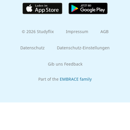
© 2026 Studyflix
Impressum
AGB
Datenschutz
Datenschutz-Einstellungen
Gib uns Feedback
Part of the
EMBRACE family