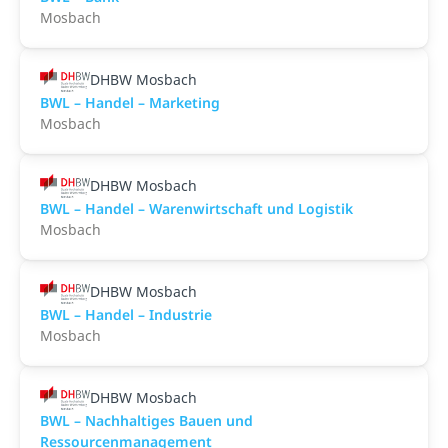
Mosbach
DHBW Mosbach
BWL – Handel – Marketing
Mosbach
DHBW Mosbach
BWL – Handel – Warenwirtschaft und Logistik
Mosbach
DHBW Mosbach
BWL – Handel – Industrie
Mosbach
DHBW Mosbach
BWL – Nachhaltiges Bauen und
Ressourcenmanagement