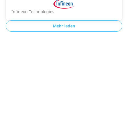
Infineon Technologies
Mehr laden