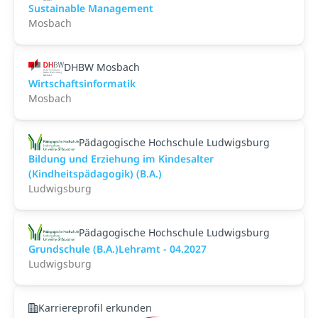
Sustainable Management
Mosbach
DHBW Mosbach
Wirtschaftsinformatik
Mosbach
Pädagogische Hochschule Ludwigsburg
Bildung und Erziehung im Kindesalter
(Kindheitspädagogik) (B.A.)
Ludwigsburg
Pädagogische Hochschule Ludwigsburg
Grundschule (B.A.)Lehramt - 04.2027
Ludwigsburg
Karriereprofil erkunden