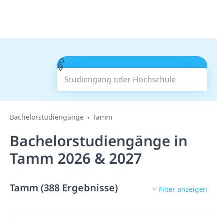
Studiengang oder Hochschule
Suchen
Bachelorstudiengänge
Tamm
Bachelorstudiengänge in
Tamm 2026 & 2027
Tamm (388 Ergebnisse)
Filter anzeigen