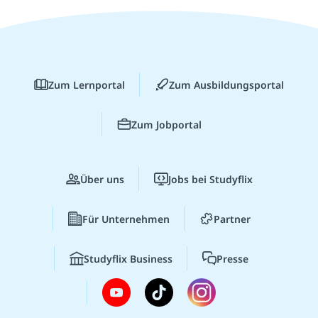
Zum Lernportal
Zum Ausbildungsportal
Zum Jobportal
Über uns
Jobs bei Studyflix
Für Unternehmen
Partner
Studyflix Business
Presse