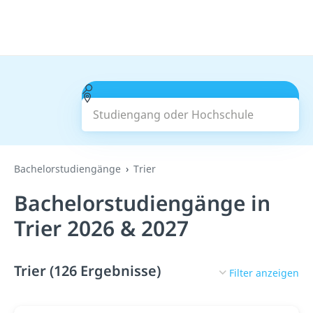
Studiengang oder Hochschule
Suchen
Bachelorstudiengänge
Trier
Bachelorstudiengänge in
Trier 2026 & 2027
Trier (126 Ergebnisse)
Filter anzeigen