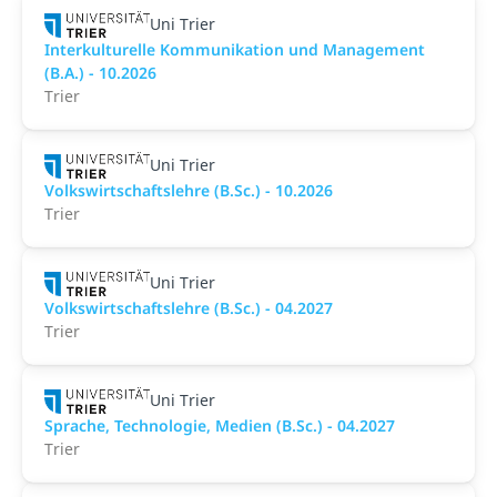
Uni Trier
Interkulturelle Kommunikation und Management
(B.A.) - 10.2026
Trier
Uni Trier
Volkswirtschaftslehre (B.Sc.) - 10.2026
Trier
Uni Trier
Volkswirtschaftslehre (B.Sc.) - 04.2027
Trier
Uni Trier
Sprache, Technologie, Medien (B.Sc.) - 04.2027
Trier