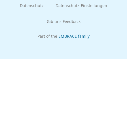
Datenschutz
Datenschutz-Einstellungen
Gib uns Feedback
Part of the
EMBRACE family