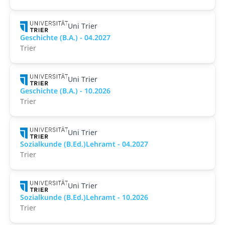
Uni Trier
Geschichte (B.A.) - 04.2027
Trier
Uni Trier
Geschichte (B.A.) - 10.2026
Trier
Uni Trier
Sozialkunde (B.Ed.)Lehramt - 04.2027
Trier
Uni Trier
Sozialkunde (B.Ed.)Lehramt - 10.2026
Trier