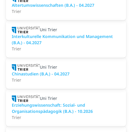
Altertumswissenschaften (B.A.) - 04.2027
Trier
Uni Trier
Interkulturelle Kommunikation und Management
(B.A.) - 04.2027
Trier
Uni Trier
Chinastudien (B.A.) - 04.2027
Trier
Uni Trier
Erziehungswissenschaft: Sozial- und
Organisationspädagogik (B.A.) - 10.2026
Trier