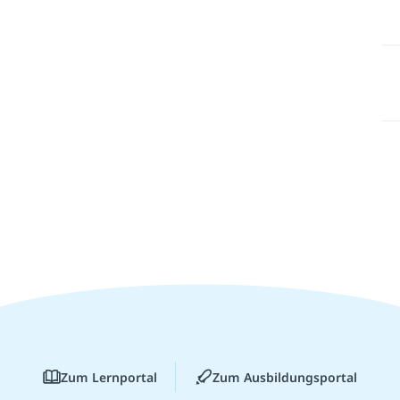
Zum Lernportal
Zum Ausbildungsportal