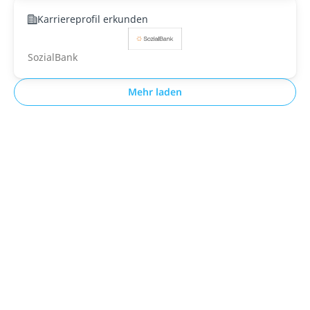
Karriereprofil erkunden
SozialBank
Mehr laden