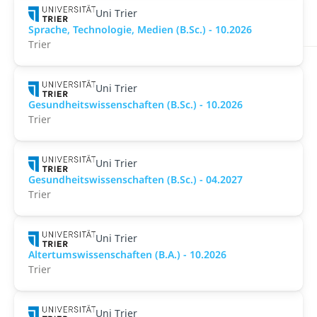
Uni Trier
Sprache, Technologie, Medien (B.Sc.) - 10.2026
Trier
Uni Trier
Gesundheitswissenschaften (B.Sc.) - 10.2026
Trier
Uni Trier
Gesundheitswissenschaften (B.Sc.) - 04.2027
Trier
Uni Trier
Altertumswissenschaften (B.A.) - 10.2026
Trier
Uni Trier