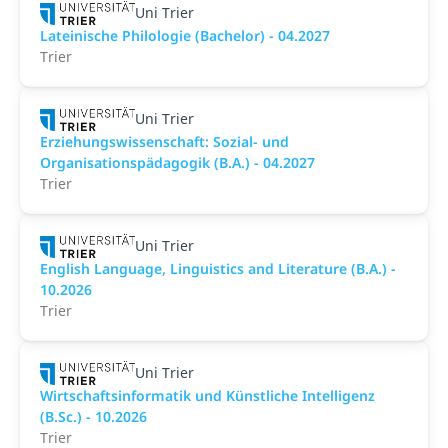
Uni Trier
Lateinische Philologie (Bachelor) - 04.2027
Trier
Uni Trier
Erziehungswissenschaft: Sozial- und
Organisationspädagogik (B.A.) - 04.2027
Trier
Uni Trier
English Language, Linguistics and Literature (B.A.) -
10.2026
Trier
Uni Trier
Wirtschaftsinformatik und Künstliche Intelligenz
(B.Sc.) - 10.2026
Trier