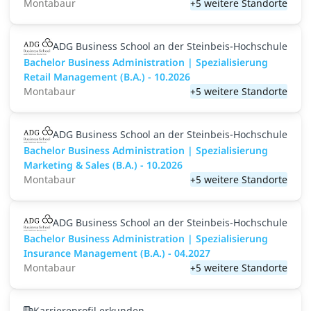
Montabaur
+5 weitere Standorte
ADG Business School an der Steinbeis-Hochschule
Bachelor Business Administration | Spezialisierung
Retail Management (B.A.) - 10.2026
Montabaur
+5 weitere Standorte
ADG Business School an der Steinbeis-Hochschule
Bachelor Business Administration | Spezialisierung
Marketing & Sales (B.A.) - 10.2026
Montabaur
+5 weitere Standorte
ADG Business School an der Steinbeis-Hochschule
Bachelor Business Administration | Spezialisierung
Insurance Management (B.A.) - 04.2027
Montabaur
+5 weitere Standorte
Karriereprofil erkunden