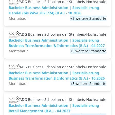
ADG Business School an der Steinbeis-Hochschule
Bachelor Business Administration | Spezialisierung
Handel (bis WiSe 2023/24) (B.A.) - 10.2026
Montabaur
+5 weitere Standorte
ADG Business School an der Steinbeis-Hochschule
Bachelor Business Administration | Spezialisierung
Business Transformation & Informatics (B.A.) - 04.2027
Montabaur
+5 weitere Standorte
ADG Business School an der Steinbeis-Hochschule
Bachelor Business Administration | Spezialisierung
Business Transformation & Informatics (B.A.) - 10.2026
Montabaur
+5 weitere Standorte
ADG Business School an der Steinbeis-Hochschule
Bachelor Business Administration | Spezialisierung
Retail Management (B.A.) - 04.2027