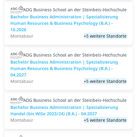
ADG Business School an der Steinbeis-Hochschule
Bachelor Business Administration | Spezialisierung
Human Resources & Business Psychology (B.A.) -
10.2026
Montabaur
+5 weitere Standorte
ADG Business School an der Steinbeis-Hochschule
Bachelor Business Administration | Spezialisierung
Human Resources & Business Psychology (B.A.) -
04.2027
Montabaur
+5 weitere Standorte
ADG Business School an der Steinbeis-Hochschule
Bachelor Business Administration | Spezialisierung
Handel (bis WiSe 2023/24) (B.A.) - 04.2027
Montabaur
+5 weitere Standorte