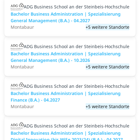
ADG Business School an der Steinbeis-Hochschule
Bachelor Business Administration | Spezialisierung
General Management (B.A.) - 04.2027
Montabaur
+5 weitere Standorte
ADG Business School an der Steinbeis-Hochschule
Bachelor Business Administration | Spezialisierung
General Management (B.A.) - 10.2026
Montabaur
+5 weitere Standorte
ADG Business School an der Steinbeis-Hochschule
Bachelor Business Administration | Spezialisierung
Finance (B.A.) - 04.2027
Montabaur
+5 weitere Standorte
ADG Business School an der Steinbeis-Hochschule
Bachelor Business Administration | Spezialisierung
Digital Innovation (bis WiSe 2023/24) (B.A.) - 04.2027