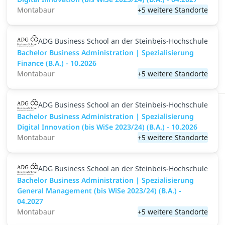
Montabaur
+5 weitere Standorte
ADG Business School an der Steinbeis-Hochschule
Bachelor Business Administration | Spezialisierung
Finance (B.A.) - 10.2026
Montabaur
+5 weitere Standorte
ADG Business School an der Steinbeis-Hochschule
Bachelor Business Administration | Spezialisierung
Digital Innovation (bis WiSe 2023/24) (B.A.) - 10.2026
Montabaur
+5 weitere Standorte
ADG Business School an der Steinbeis-Hochschule
Bachelor Business Administration | Spezialisierung
General Management (bis WiSe 2023/24) (B.A.) -
04.2027
Montabaur
+5 weitere Standorte