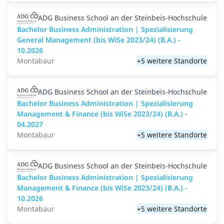
ADG Business School an der Steinbeis-Hochschule
Bachelor Business Administration | Spezialisierung
General Management (bis WiSe 2023/24) (B.A.) -
10.2026
Montabaur
+5 weitere Standorte
ADG Business School an der Steinbeis-Hochschule
Bachelor Business Administration | Spezialisierung
Management & Finance (bis WiSe 2023/24) (B.A.) -
04.2027
Montabaur
+5 weitere Standorte
ADG Business School an der Steinbeis-Hochschule
Bachelor Business Administration | Spezialisierung
Management & Finance (bis WiSe 2023/24) (B.A.) -
10.2026
Montabaur
+5 weitere Standorte