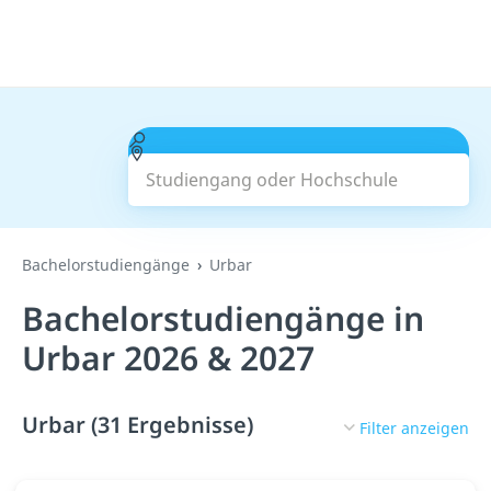
Studiengang oder Hochschule
Suchen
Bachelorstudiengänge
Urbar
Bachelorstudiengänge in
Urbar 2026 & 2027
Urbar (31 Ergebnisse)
Filter anzeigen