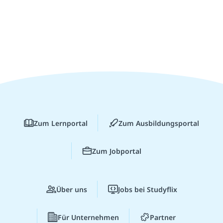
Zum Lernportal
Zum Ausbildungsportal
Zum Jobportal
Über uns
Jobs bei Studyflix
Für Unternehmen
Partner