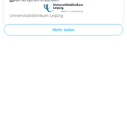
Universitätsklinikum Leipzig
Mehr laden