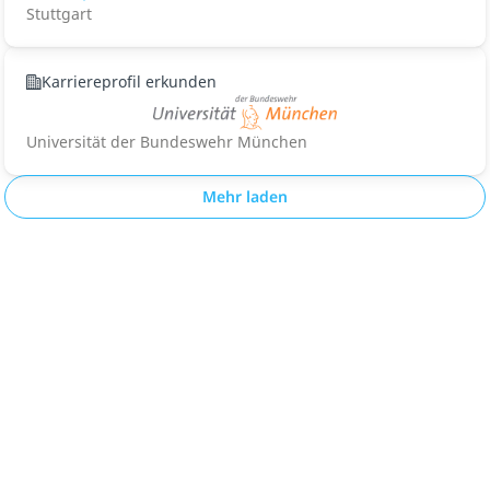
Stuttgart
Karriereprofil erkunden
Universität der Bundeswehr München
Mehr laden