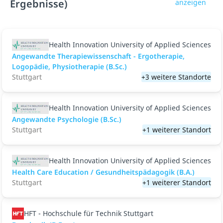
Ergebnisse)
anzeigen
Health Innovation University of Applied Sciences
Angewandte Therapiewissenschaft - Ergotherapie,
Logopädie, Physiotherapie (B.Sc.)
Stuttgart
+3 weitere Standorte
Health Innovation University of Applied Sciences
Angewandte Psychologie (B.Sc.)
Stuttgart
+1 weiterer Standort
Health Innovation University of Applied Sciences
Health Care Education / Gesundheitspädagogik (B.A.)
Stuttgart
+1 weiterer Standort
HFT - Hochschule für Technik Stuttgart