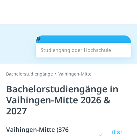
Studiengang oder Hochschule
Suchen
Bachelorstudiengänge
Vaihingen-Mitte
Bachelorstudiengänge in
Vaihingen-Mitte 2026 &
2027
Vaihingen-Mitte (376
Filter