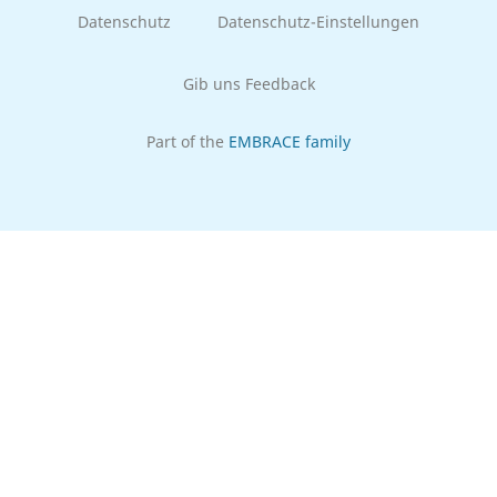
Datenschutz
Datenschutz-Einstellungen
Gib uns Feedback
Part of the
EMBRACE family