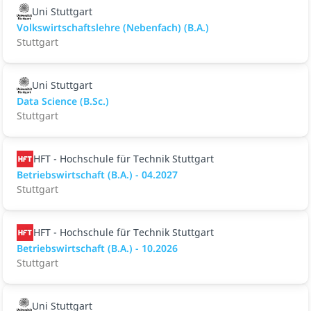
Uni Stuttgart
Volkswirtschaftslehre (Nebenfach) (B.A.)
Stuttgart
Uni Stuttgart
Data Science (B.Sc.)
Stuttgart
HFT - Hochschule für Technik Stuttgart
Betriebswirtschaft (B.A.) - 04.2027
Stuttgart
HFT - Hochschule für Technik Stuttgart
Betriebswirtschaft (B.A.) - 10.2026
Stuttgart
Uni Stuttgart