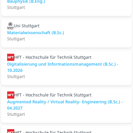
Bauphysik (B.Eng.)
Stuttgart
Uni Stuttgart
Materialwissenschaft (B.Sc.)
Stuttgart
HFT - Hochschule für Technik Stuttgart
Digitalisierung und Informationsmanagement (B.Sc.) -
10.2026
Stuttgart
HFT - Hochschule für Technik Stuttgart
Augmented Reality / Virtual Reality- Engineering (B.Sc.) -
04.2027
Stuttgart
HFT - Hochschule für Technik Stuttgart