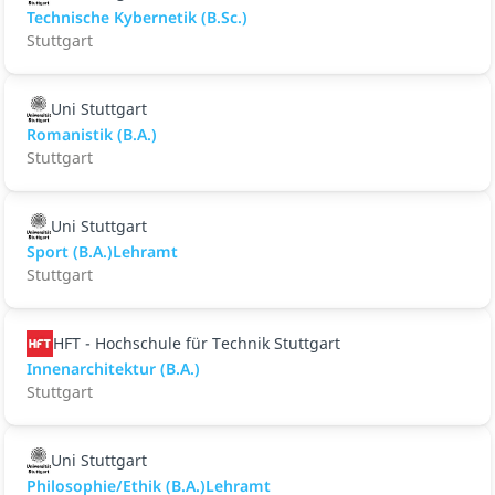
Technische Kybernetik (B.Sc.)
Stuttgart
Uni Stuttgart
Romanistik (B.A.)
Stuttgart
Uni Stuttgart
Sport (B.A.)Lehramt
Stuttgart
HFT - Hochschule für Technik Stuttgart
Innenarchitektur (B.A.)
Stuttgart
Uni Stuttgart
Philosophie/Ethik (B.A.)Lehramt