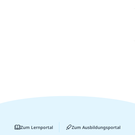
Zum Lernportal
Zum Ausbildungsportal