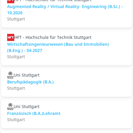
Augmented Reality / Virtual Reality- Engineering (B.Sc.) -
10.2026
Stuttgart
HFT - Hochschule für Technik Stuttgart
Wirtschaftsingenieurwesen (Bau und Immobilien)
(B.Eng.) - 04.2027
Stuttgart
Uni Stuttgart
Berufspädagogik (B.A.)
Stuttgart
Uni Stuttgart
Französisch (B.A.)Lehramt
Stuttgart