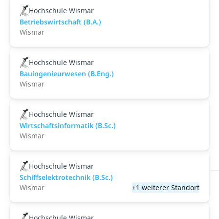
Hochschule Wismar
Betriebswirtschaft (B.A.)
Wismar
Hochschule Wismar
Bauingenieurwesen (B.Eng.)
Wismar
Hochschule Wismar
Wirtschaftsinformatik (B.Sc.)
Wismar
Hochschule Wismar
Schiffselektrotechnik (B.Sc.)
Wismar
+1 weiterer Standort
Hochschule Wismar