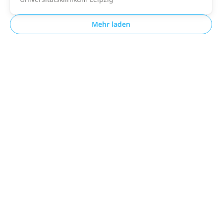
Mehr laden