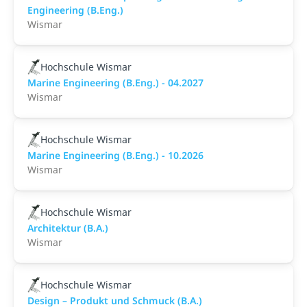
Engineering (B.Eng.)
Wismar
Hochschule Wismar
Marine Engineering (B.Eng.) - 04.2027
Wismar
Hochschule Wismar
Marine Engineering (B.Eng.) - 10.2026
Wismar
Hochschule Wismar
Architektur (B.A.)
Wismar
Hochschule Wismar
Design – Produkt und Schmuck (B.A.)