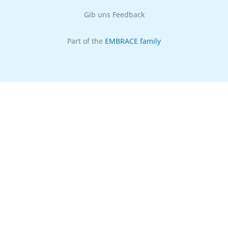
Gib uns Feedback
Part of the
EMBRACE family