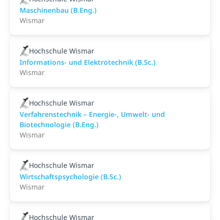
Maschinenbau (B.Eng.)
Wismar
Hochschule Wismar
Informations- und Elektrotechnik (B.Sc.)
Wismar
Hochschule Wismar
Verfahrenstechnik – Energie-, Umwelt- und
Biotechnologie (B.Eng.)
Wismar
Hochschule Wismar
Wirtschaftspsychologie (B.Sc.)
Wismar
Hochschule Wismar