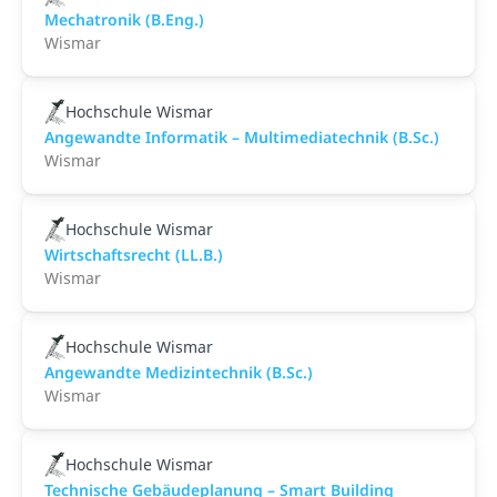
Mechatronik (B.Eng.)
Wismar
Hochschule Wismar
Angewandte Informatik – Multimediatechnik (B.Sc.)
Wismar
Hochschule Wismar
Wirtschaftsrecht (LL.B.)
Wismar
Hochschule Wismar
Angewandte Medizintechnik (B.Sc.)
Wismar
Hochschule Wismar
Technische Gebäudeplanung – Smart Building