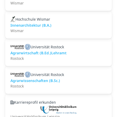
Wismar
Hochschule Wismar
Innenarchitektur (B.A.)
Wismar
Universität Rostock
Agrarwirtschaft (B.Ed.)Lehramt
Rostock
Universität Rostock
Agrarwissenschaften (B.Sc.)
Rostock
Karriereprofil erkunden
Universitätsklinikum Leipzig