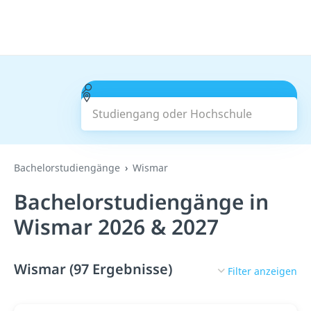
Studiengang oder Hochschule
Suchen
Bachelorstudiengänge
Wismar
Bachelorstudiengänge in
Wismar 2026 & 2027
Wismar (97 Ergebnisse)
Filter anzeigen