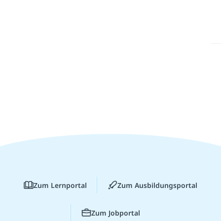
Zum Lernportal
Zum Ausbildungsportal
Zum Jobportal