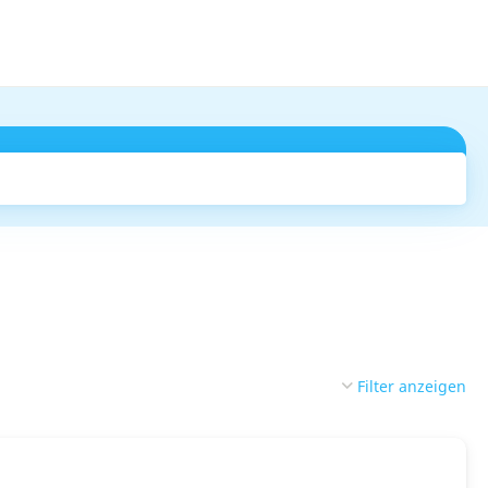
Suchen
Filter anzeigen