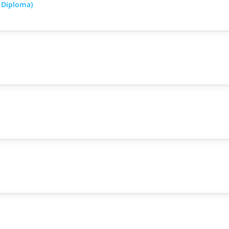
 Diploma)