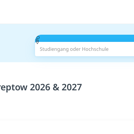
Studiengang oder Hochschule
reptow 2026 & 2027