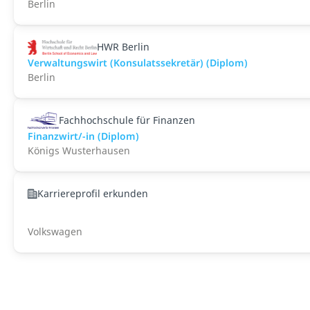
Berlin
HWR Berlin
Verwaltungswirt (Konsulatssekretär) (Diplom)
Berlin
Fachhochschule für Finanzen
Finanzwirt/-in (Diplom)
Königs Wusterhausen
Karriereprofil erkunden
Volkswagen