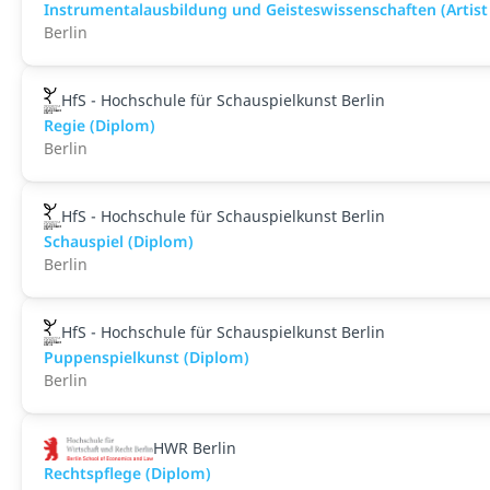
Instrumentalausbildung und Geisteswissenschaften (Artist
Berlin
HfS - Hochschule für Schauspielkunst Berlin
Regie (Diplom)
Berlin
HfS - Hochschule für Schauspielkunst Berlin
Schauspiel (Diplom)
Berlin
HfS - Hochschule für Schauspielkunst Berlin
Puppenspielkunst (Diplom)
Berlin
HWR Berlin
Rechtspflege (Diplom)