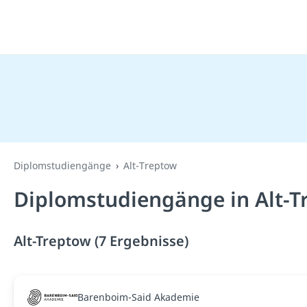
Diplomstudiengänge
Alt-Treptow
Diplomstudiengänge in Alt-T
Alt-Treptow (7 Ergebnisse)
Barenboim-Said Akademie