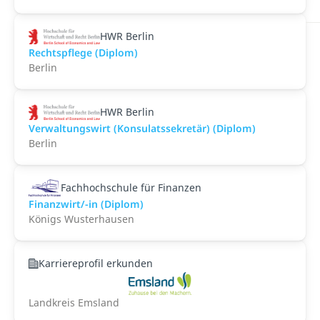
HWR Berlin
Rechtspflege (Diplom)
Berlin
HWR Berlin
Verwaltungswirt (Konsulatssekretär) (Diplom)
Berlin
Fachhochschule für Finanzen
Finanzwirt/-in (Diplom)
Königs Wusterhausen
Karriereprofil erkunden
Landkreis Emsland