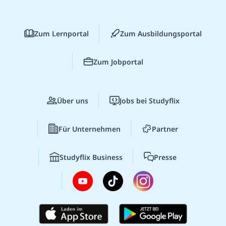
Zum Lernportal
Zum Ausbildungsportal
Zum Jobportal
Über uns
Jobs bei Studyflix
Für Unternehmen
Partner
Studyflix Business
Presse