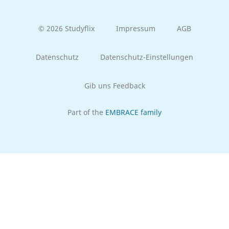
© 2026 Studyflix
Impressum
AGB
Datenschutz
Datenschutz-Einstellungen
Gib uns Feedback
Part of the
EMBRACE family