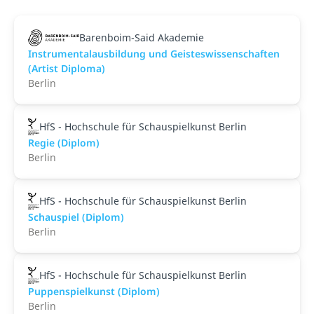
Barenboim-Said Akademie
Instrumentalausbildung und Geisteswissenschaften
(Artist Diploma)
Berlin
HfS - Hochschule für Schauspielkunst Berlin
Regie (Diplom)
Berlin
HfS - Hochschule für Schauspielkunst Berlin
Schauspiel (Diplom)
Berlin
HfS - Hochschule für Schauspielkunst Berlin
Puppenspielkunst (Diplom)
Berlin