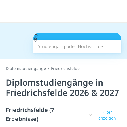
Studiengang oder Hochschule
Suchen
Diplomstudiengänge
Friedrichsfelde
Diplomstudiengänge in
Friedrichsfelde 2026 & 2027
Friedrichsfelde (7
Filter
Ergebnisse)
anzeigen