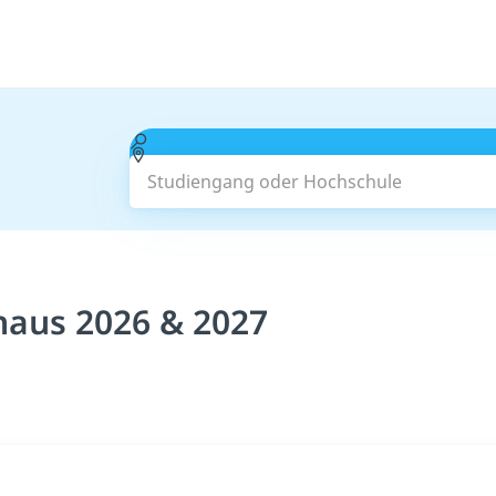
Studiengang oder Hochschule
haus 2026 & 2027