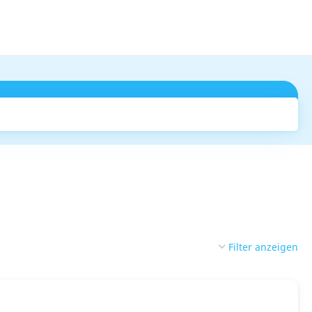
Suchen
Filter anzeigen