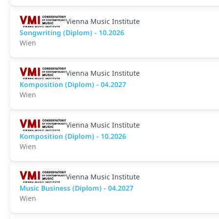
Vienna Music Institute
Songwriting (Diplom) - 10.2026
Wien
Vienna Music Institute
Komposition (Diplom) - 04.2027
Wien
Vienna Music Institute
Komposition (Diplom) - 10.2026
Wien
Vienna Music Institute
Music Business (Diplom) - 04.2027
Wien