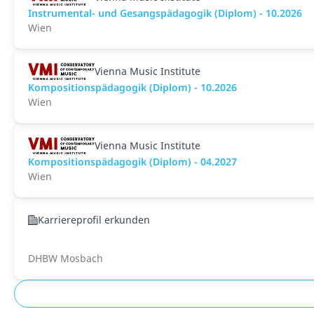
Instrumental- und Gesangspädagogik (Diplom) - 10.2026
Wien
Vienna Music Institute
Kompositionspädagogik (Diplom) - 10.2026
Wien
Vienna Music Institute
Kompositionspädagogik (Diplom) - 04.2027
Wien
Karriereprofil erkunden
DHBW Mosbach