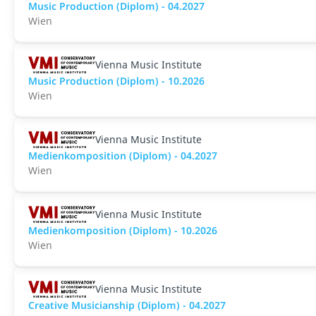
Music Production (Diplom) - 04.2027
Wien
Vienna Music Institute
Music Production (Diplom) - 10.2026
Wien
Vienna Music Institute
Medienkomposition (Diplom) - 04.2027
Wien
Vienna Music Institute
Medienkomposition (Diplom) - 10.2026
Wien
Vienna Music Institute
Creative Musicianship (Diplom) - 04.2027