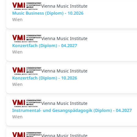
Vienna Music Institute
Music Business (Diplom) - 10.2026
Wien
Vienna Music Institute
Konzertfach (Diplom) - 04.2027
Wien
Vienna Music Institute
Konzertfach (Diplom) - 10.2026
Wien
Vienna Music Institute
Instrumental- und Gesangspädagogik (Diplom) - 04.2027
Wien
Vienna Music Institute