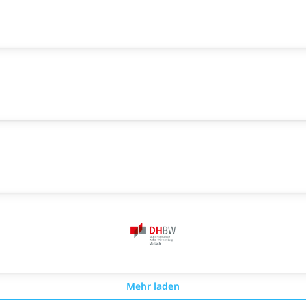
Mehr laden