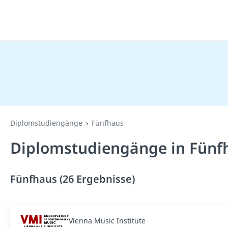
Diplomstudiengänge
Fünfhaus
Diplomstudiengänge in Fünf
Fünfhaus (26 Ergebnisse)
Vienna Music Institute