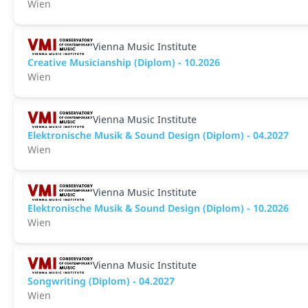
Wien
Vienna Music Institute
Creative Musicianship (Diplom) - 10.2026
Wien
Vienna Music Institute
Elektronische Musik & Sound Design (Diplom) - 04.2027
Wien
Vienna Music Institute
Elektronische Musik & Sound Design (Diplom) - 10.2026
Wien
Vienna Music Institute
Songwriting (Diplom) - 04.2027
Wien